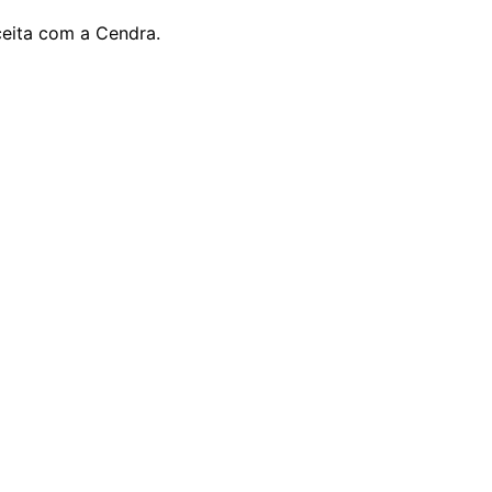
ceita com a Cendra.