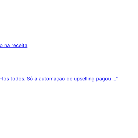
 na receita
los todos. Só a automação de upselling pagou ..."