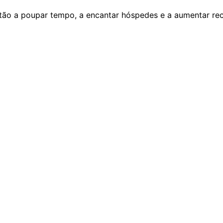
tão a poupar tempo, a encantar hóspedes e a aumentar re