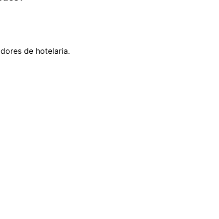
ores de hotelaria.