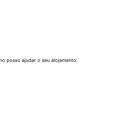
mo posso ajudar o seu alojamento.