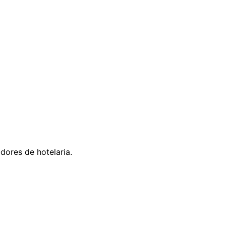
ores de hotelaria.