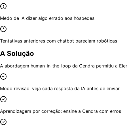
Medo de IA dizer algo errado aos hóspedes
Tentativas anteriores com chatbot pareciam robóticas
A Solução
A abordagem human-in-the-loop da Cendra permitiu a Ele
Modo revisão: veja cada resposta da IA antes de enviar
Aprendizagem por correção: ensine a Cendra com erros