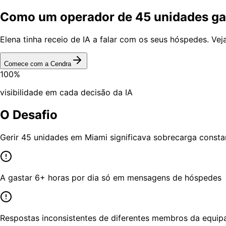
Como um operador de 45 unidades gan
Elena tinha receio de IA a falar com os seus hóspedes. Ve
Comece com a Cendra
100%
visibilidade em cada decisão da IA
O Desafio
Gerir 45 unidades em Miami significava sobrecarga consta
A gastar 6+ horas por dia só em mensagens de hóspedes
Respostas inconsistentes de diferentes membros da equip