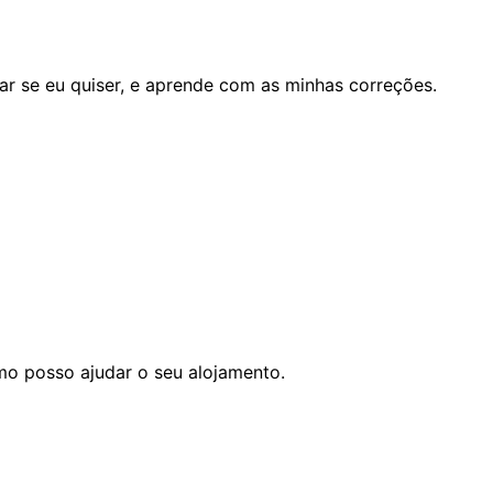
r se eu quiser, e aprende com as minhas correções.
mo posso ajudar o seu alojamento.