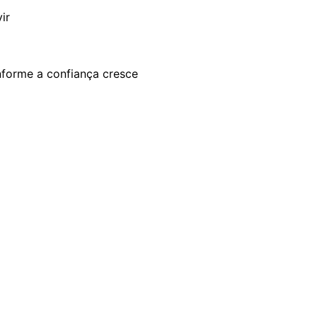
ir
forme a confiança cresce