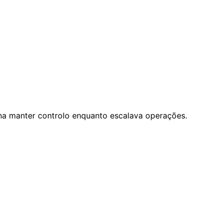
na manter controlo enquanto escalava operações.