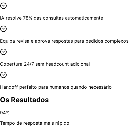
IA resolve 78% das consultas automaticamente
Equipa revisa e aprova respostas para pedidos complexos
Cobertura 24/7 sem headcount adicional
Handoff perfeito para humanos quando necessário
Os Resultados
94%
Tempo de resposta mais rápido