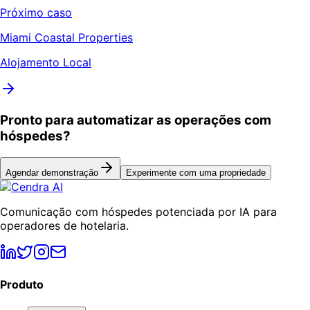
Próximo caso
Miami Coastal Properties
Alojamento Local
Pronto para automatizar as operações com
hóspedes?
Agendar demonstração
Experimente com uma propriedade
Comunicação com hóspedes potenciada por IA para
operadores de hotelaria.
Produto