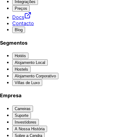
Integrações
Preços
Docs
Contacto
Blog
Segmentos
Hotéis
Alojamento Local
Hostels
Alojamento Corporativo
Villas de Luxo
Empresa
Carreiras
Suporte
Investidores
A Nossa História
Sobre a Cendra