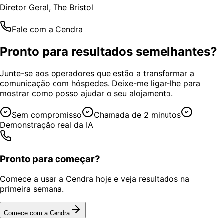
Diretor Geral, The Bristol
Fale com a Cendra
Pronto para resultados semelhantes?
Junte-se aos operadores que estão a transformar a
comunicação com hóspedes. Deixe-me ligar-lhe para
mostrar como posso ajudar o seu alojamento.
Sem compromisso
Chamada de 2 minutos
Demonstração real da IA
Pronto para começar?
Comece a usar a Cendra hoje e veja resultados na
primeira semana.
Comece com a Cendra