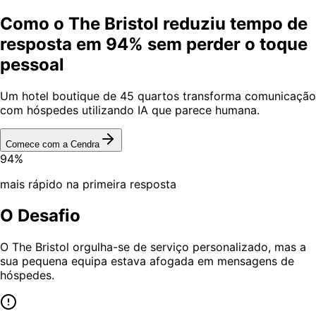
Como o The Bristol reduziu tempo de
resposta em 94% sem perder o toque
pessoal
Um hotel boutique de 45 quartos transforma comunicação
com hóspedes utilizando IA que parece humana.
Comece com a Cendra
94%
mais rápido na primeira resposta
O Desafio
O The Bristol orgulha-se de serviço personalizado, mas a
sua pequena equipa estava afogada em mensagens de
hóspedes.