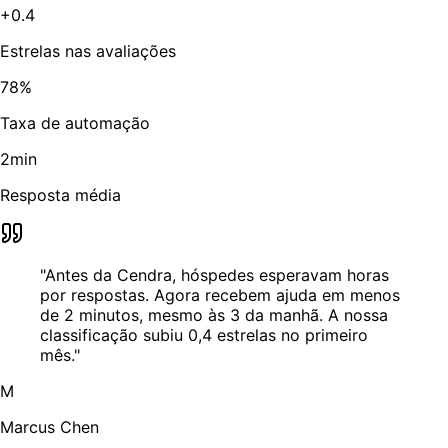
+0.4
Estrelas nas avaliações
78%
Taxa de automação
2min
Resposta média
"Antes da Cendra, hóspedes esperavam horas
por respostas. Agora recebem ajuda em menos
de 2 minutos, mesmo às 3 da manhã. A nossa
classificação subiu 0,4 estrelas no primeiro
mês."
M
Marcus Chen