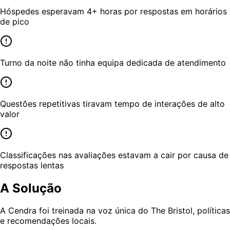
Hóspedes esperavam 4+ horas por respostas em horários
de pico
Turno da noite não tinha equipa dedicada de atendimento
Questões repetitivas tiravam tempo de interações de alto
valor
Classificações nas avaliações estavam a cair por causa de
respostas lentas
A Solução
A Cendra foi treinada na voz única do The Bristol, políticas
e recomendações locais.