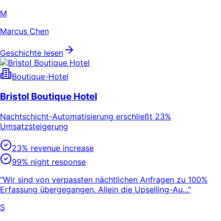
M
Marcus Chen
Geschichte lesen
Boutique-Hotel
Bristol Boutique Hotel
Nachtschicht-Automatisierung erschließt 23%
Umsatzsteigerung
23% revenue increase
99% night response
"Wir sind von verpassten nächtlichen Anfragen zu 100%
Erfassung übergegangen. Allein die Upselling-Au..."
S