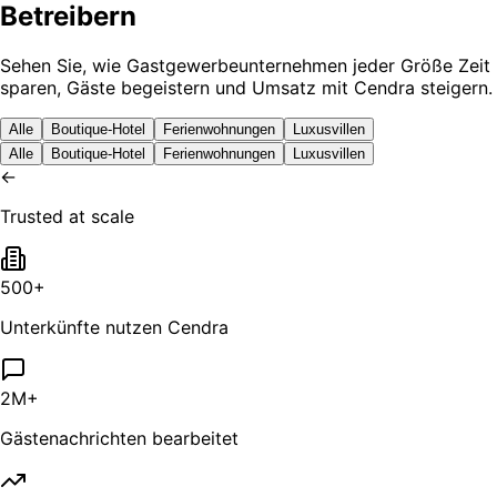
Betreibern
Sehen Sie, wie Gastgewerbeunternehmen jeder Größe Zeit
sparen, Gäste begeistern und Umsatz mit Cendra steigern.
Alle
Boutique-Hotel
Ferienwohnungen
Luxusvillen
Alle
Boutique-Hotel
Ferienwohnungen
Luxusvillen
←
Trusted at scale
500+
Unterkünfte nutzen Cendra
2M+
Gästenachrichten bearbeitet