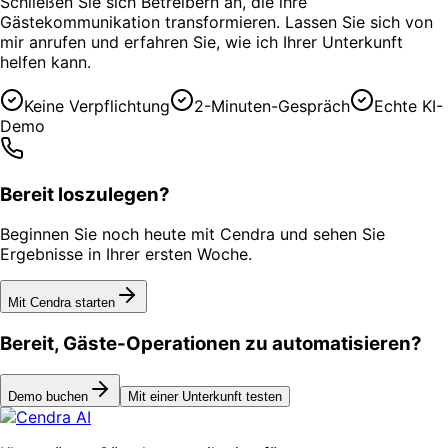
Schließen Sie sich Betreibern an, die ihre
Gästekommunikation transformieren. Lassen Sie sich von
mir anrufen und erfahren Sie, wie ich Ihrer Unterkunft
helfen kann.
Keine Verpflichtung
2-Minuten-Gespräch
Echte KI-
Demo
Bereit loszulegen?
Beginnen Sie noch heute mit Cendra und sehen Sie
Ergebnisse in Ihrer ersten Woche.
Mit Cendra starten
Bereit, Gäste-Operationen zu automatisieren?
Demo buchen
Mit einer Unterkunft testen