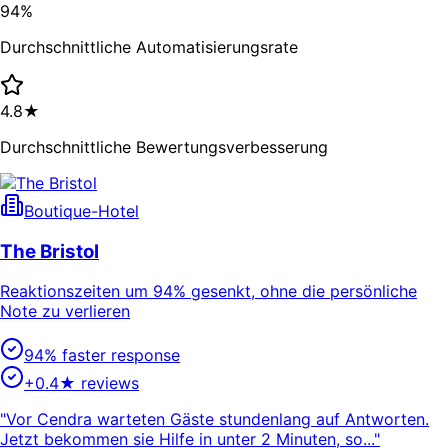
94%
Durchschnittliche Automatisierungsrate
4.8★
Durchschnittliche Bewertungsverbesserung
Boutique-Hotel
The Bristol
Reaktionszeiten um 94% gesenkt, ohne die persönliche
Note zu verlieren
94% faster response
+0.4★ reviews
"Vor Cendra warteten Gäste stundenlang auf Antworten.
Jetzt bekommen sie Hilfe in unter 2 Minuten, so..."