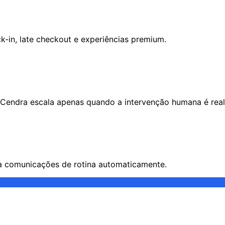
k-in, late checkout e experiências premium.
 Cendra escala apenas quando a intervenção humana é real
cia comunicações de rotina automaticamente.