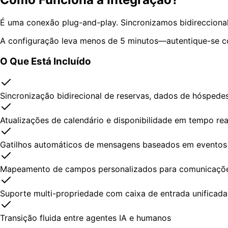
É uma conexão plug-and-play. Sincronizamos bidirecciona
A configuração leva menos de 5 minutos—autentique-se co
O Que Está Incluído
Sincronização bidirecional de reservas, dados de hóspede
Atualizações de calendário e disponibilidade em tempo rea
Gatilhos automáticos de mensagens baseados em eventos
Mapeamento de campos personalizados para comunicaçõe
Suporte multi-propriedade com caixa de entrada unificada
Transição fluida entre agentes IA e humanos