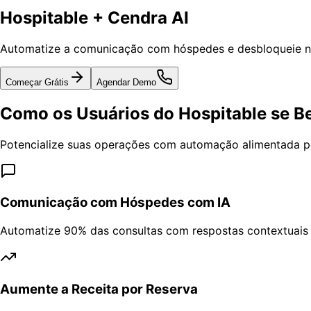
Hospitable + Cendra AI
Automatize a comunicação com hóspedes e desbloqueie no
Começar Grátis
Agendar Demo
Como os Usuários do Hospitable se B
Potencialize suas operações com automação alimentada po
Comunicação com Hóspedes com IA
Automatize 90% das consultas com respostas contextuais
Aumente a Receita por Reserva