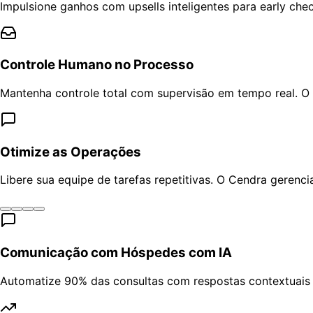
Impulsione ganhos com upsells inteligentes para early chec
Controle Humano no Processo
Mantenha controle total com supervisão em tempo real. O
Otimize as Operações
Libere sua equipe de tarefas repetitivas. O Cendra geren
Comunicação com Hóspedes com IA
Automatize 90% das consultas com respostas contextuais