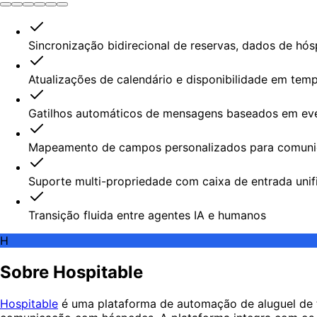
Sincronização bidirecional de reservas, dados de hó
Atualizações de calendário e disponibilidade em temp
Gatilhos automáticos de mensagens baseados em eve
Mapeamento de campos personalizados para comuni
Suporte multi-propriedade com caixa de entrada unif
Transição fluida entre agentes IA e humanos
H
Sobre Hospitable
Hospitable
é uma plataforma de automação de aluguel de