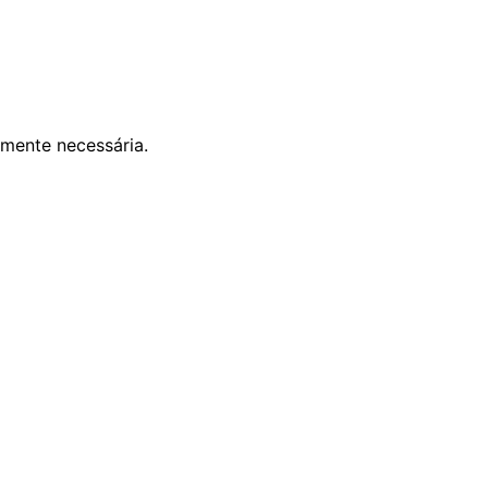
mente necessária.