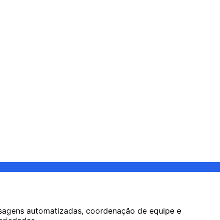
agens automatizadas, coordenação de equipe e