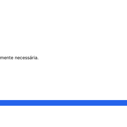
mente necessária.