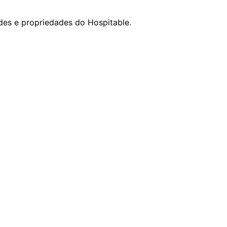
des e propriedades do Hospitable.