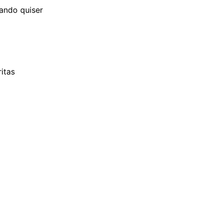
ando quiser
itas