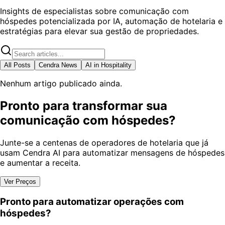
Insights de especialistas sobre comunicação com
hóspedes potencializada por IA, automação de hotelaria e
estratégias para elevar sua gestão de propriedades.
All Posts
Cendra News
AI in Hospitality
Nenhum artigo publicado ainda.
Pronto para transformar sua
comunicação com hóspedes?
Junte-se a centenas de operadores de hotelaria que já
usam Cendra AI para automatizar mensagens de hóspedes
e aumentar a receita.
Ver Preços
Pronto para automatizar operações com
hóspedes?