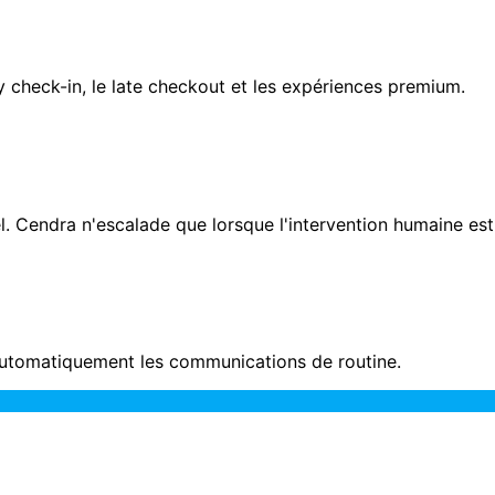
y check-in, le late checkout et les expériences premium.
l. Cendra n'escalade que lorsque l'intervention humaine est
 automatiquement les communications de routine.