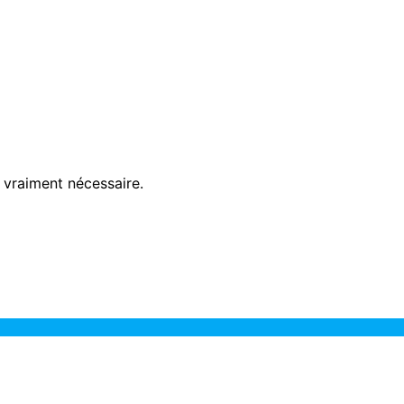
 vraiment nécessaire.