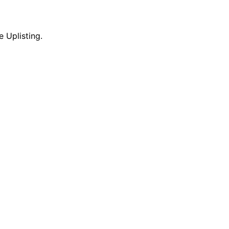
 Uplisting.