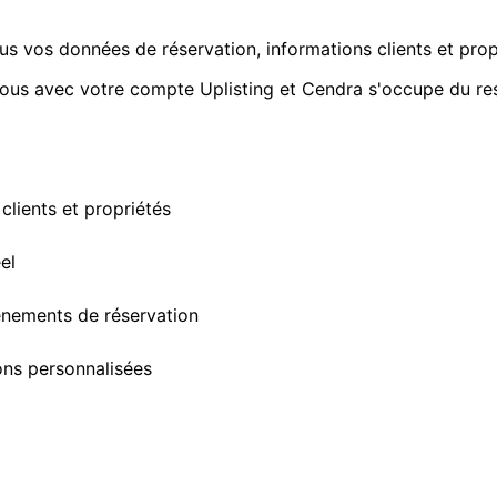
 vos données de réservation, informations clients et propr
ous avec votre compte Uplisting et Cendra s'occupe du res
clients et propriétés
el
nements de réservation
ns personnalisées