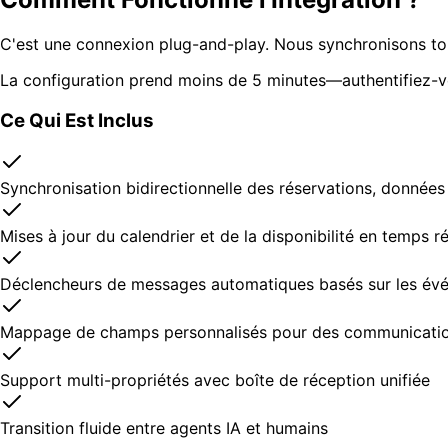
C'est une connexion plug-and-play. Nous synchronisons tous
La configuration prend moins de 5 minutes—authentifiez-v
Ce Qui Est Inclus
Synchronisation bidirectionnelle des réservations, données 
Mises à jour du calendrier et de la disponibilité en temps ré
Déclencheurs de messages automatiques basés sur les évé
Mappage de champs personnalisés pour des communicatio
Support multi-propriétés avec boîte de réception unifiée
Transition fluide entre agents IA et humains