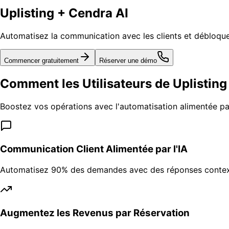
Uplisting + Cendra AI
Automatisez la communication avec les clients et débloqu
Commencer gratuitement
Réserver une démo
Comment les Utilisateurs de Uplisting
Boostez vos opérations avec l'automatisation alimentée par
Communication Client Alimentée par l'IA
Automatisez 90% des demandes avec des réponses contextu
Augmentez les Revenus par Réservation