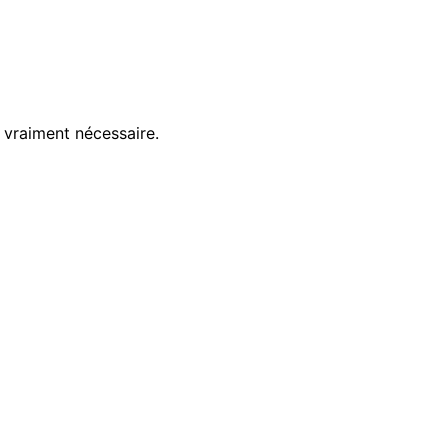
 vraiment nécessaire.