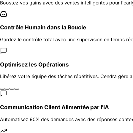
Boostez vos gains avec des ventes intelligentes pour l'earl
Contrôle Humain dans la Boucle
Gardez le contrôle total avec une supervision en temps rée
Optimisez les Opérations
Libérez votre équipe des tâches répétitives. Cendra gère
Communication Client Alimentée par l'IA
Automatisez 90% des demandes avec des réponses contextu