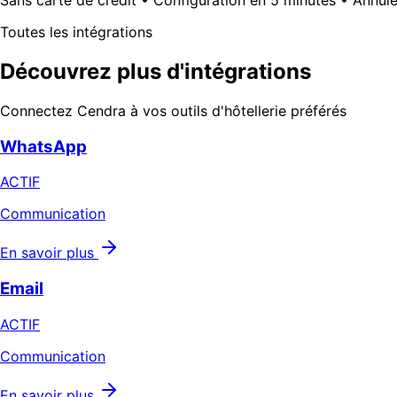
Toutes les intégrations
Découvrez plus d'intégrations
Connectez Cendra à vos outils d'hôtellerie préférés
WhatsApp
ACTIF
Communication
En savoir plus
Email
ACTIF
Communication
En savoir plus