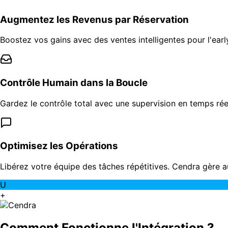
Augmentez les Revenus par Réservation
Boostez vos gains avec des ventes intelligentes pour l'earl
Contrôle Humain dans la Boucle
Gardez le contrôle total avec une supervision en temps rée
Optimisez les Opérations
Libérez votre équipe des tâches répétitives. Cendra gère
U
+
Comment Fonctionne l'Intégration ?