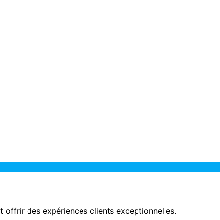
t offrir des expériences clients exceptionnelles.