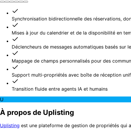
Synchronisation bidirectionnelle des réservations, don
Mises à jour du calendrier et de la disponibilité en te
Déclencheurs de messages automatiques basés sur le
Mappage de champs personnalisés pour des communi
Support multi-propriétés avec boîte de réception unif
Transition fluide entre agents IA et humains
U
À propos de Uplisting
Uplisting
est une plateforme de gestion de propriétés qui ai