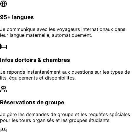
95+ langues
Je communique avec les voyageurs internationaux dans
leur langue maternelle, automatiquement.
Infos dortoirs & chambres
Je réponds instantanément aux questions sur les types de
lits, équipements et disponibilités.
Réservations de groupe
Je gère les demandes de groupe et les requêtes spéciales
pour les tours organisés et les groupes étudiants.