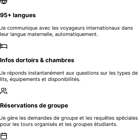
95+ langues
Je communique avec les voyageurs internationaux dans
leur langue maternelle, automatiquement.
Infos dortoirs & chambres
Je réponds instantanément aux questions sur les types de
lits, équipements et disponibilités.
Réservations de groupe
Je gère les demandes de groupe et les requêtes spéciales
pour les tours organisés et les groupes étudiants.