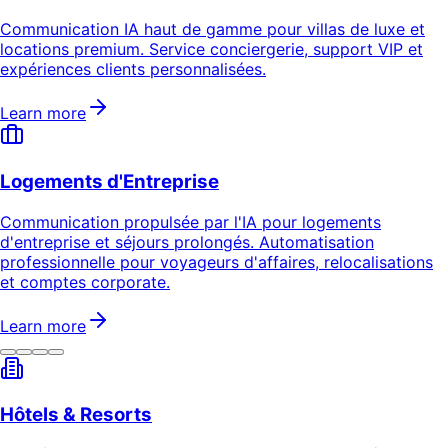
Communication IA haut de gamme pour villas de luxe et
locations premium. Service conciergerie, support VIP et
expériences clients personnalisées.
Learn more
Logements d'Entreprise
Communication propulsée par l'IA pour logements
d'entreprise et séjours prolongés. Automatisation
professionnelle pour voyageurs d'affaires, relocalisations
et comptes corporate.
Learn more
Hôtels & Resorts