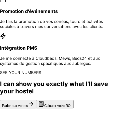
Promotion d'événements
Je fais la promotion de vos soirées, tours et activités
sociales à travers mes conversations avec les clients.
Intégration PMS
Je me connecte à Cloudbeds, Mews, Beds24 et aux
systèmes de gestion spécifiques aux auberges.
SEE YOUR NUMBERS
I can show you exactly what I'll save
your hostel
Parler aux ventes
Calculer votre ROI