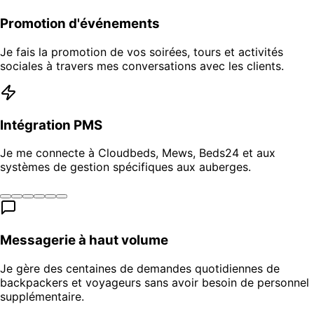
Promotion d'événements
Je fais la promotion de vos soirées, tours et activités
sociales à travers mes conversations avec les clients.
Intégration PMS
Je me connecte à Cloudbeds, Mews, Beds24 et aux
systèmes de gestion spécifiques aux auberges.
Messagerie à haut volume
Je gère des centaines de demandes quotidiennes de
backpackers et voyageurs sans avoir besoin de personnel
supplémentaire.