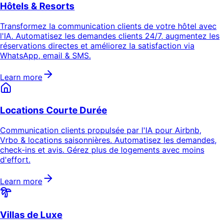
Hôtels & Resorts
Transformez la communication clients de votre hôtel avec
l'IA. Automatisez les demandes clients 24/7, augmentez les
réservations directes et améliorez la satisfaction via
WhatsApp, email & SMS.
Learn more
Locations Courte Durée
Communication clients propulsée par l'IA pour Airbnb,
Vrbo & locations saisonnières. Automatisez les demandes,
check-ins et avis. Gérez plus de logements avec moins
d'effort.
Learn more
Villas de Luxe