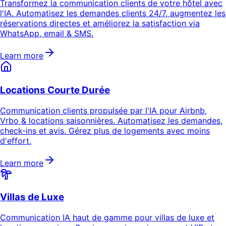
Transformez la communication clients de votre hôtel avec
l'IA. Automatisez les demandes clients 24/7, augmentez les
réservations directes et améliorez la satisfaction via
WhatsApp, email & SMS.
Learn more
Locations Courte Durée
Communication clients propulsée par l'IA pour Airbnb,
Vrbo & locations saisonnières. Automatisez les demandes,
check-ins et avis. Gérez plus de logements avec moins
d'effort.
Learn more
Villas de Luxe
Communication IA haut de gamme pour villas de luxe et