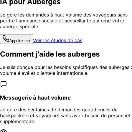
IA pour Auberges
Je gère les demandes à haut volume des voyageurs sans
perdre l'ambiance sociale et accueillante qui rend votre
auberge spéciale.
Voir les études de cas
Appelez-moi
Comment j'aide les auberges
Je suis conçue pour les besoins spécifiques des auberges :
volume élevé et clientèle internationale.
Messagerie à haut volume
Je gère des centaines de demandes quotidiennes de
backpackers et voyageurs sans avoir besoin de personnel
supplémentaire.