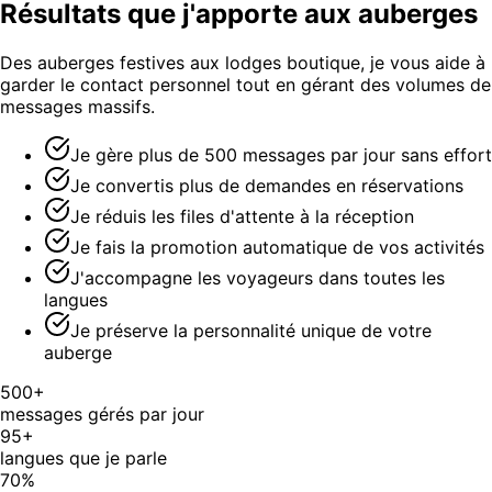
Résultats que j'apporte aux auberges
Des auberges festives aux lodges boutique, je vous aide à
garder le contact personnel tout en gérant des volumes de
messages massifs.
Je gère plus de 500 messages par jour sans effort
Je convertis plus de demandes en réservations
Je réduis les files d'attente à la réception
Je fais la promotion automatique de vos activités
J'accompagne les voyageurs dans toutes les
langues
Je préserve la personnalité unique de votre
auberge
500+
messages gérés par jour
95+
langues que je parle
70%