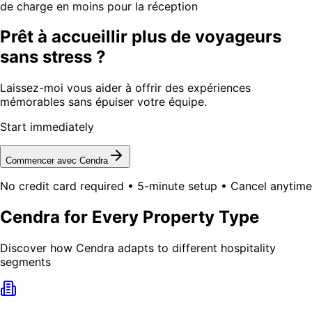
de charge en moins pour la réception
Prêt à accueillir plus de voyageurs
sans stress ?
Laissez-moi vous aider à offrir des expériences
mémorables sans épuiser votre équipe.
Start immediately
Commencer avec Cendra
No credit card required • 5-minute setup • Cancel anytime
Cendra for Every Property Type
Discover how Cendra adapts to different hospitality
segments