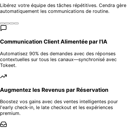
Libérez votre équipe des tâches répétitives. Cendra gère
automatiquement les communications de routine.
Communication Client Alimentée par l'IA
Automatisez 90% des demandes avec des réponses
contextuelles sur tous les canaux—synchronisé avec
Tokeet.
Augmentez les Revenus par Réservation
Boostez vos gains avec des ventes intelligentes pour
l'early check-in, le late checkout et les expériences
premium.