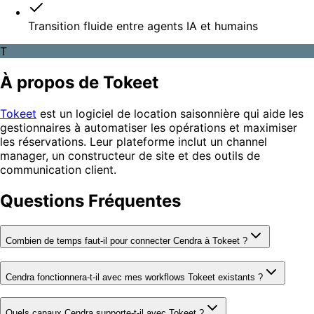
Transition fluide entre agents IA et humains
T
À propos de Tokeet
Tokeet
est un logiciel de location saisonnière qui aide les
gestionnaires à automatiser les opérations et maximiser
les réservations. Leur plateforme inclut un channel
manager, un constructeur de site et des outils de
communication client.
Questions Fréquentes
Combien de temps faut-il pour connecter Cendra à Tokeet ?
Cendra fonctionnera-t-il avec mes workflows Tokeet existants ?
Quels canaux Cendra supporte-t-il avec Tokeet ?