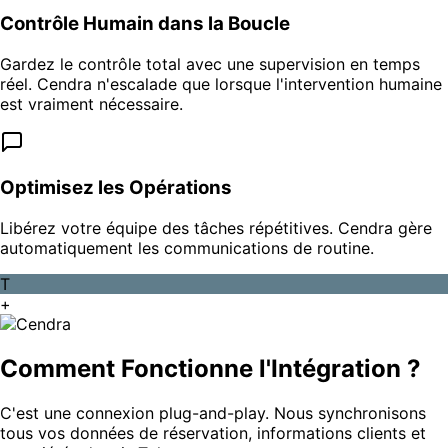
Contrôle Humain dans la Boucle
Gardez le contrôle total avec une supervision en temps
réel. Cendra n'escalade que lorsque l'intervention humaine
est vraiment nécessaire.
Optimisez les Opérations
Libérez votre équipe des tâches répétitives. Cendra gère
automatiquement les communications de routine.
T
+
Comment Fonctionne l'Intégration ?
C'est une connexion plug-and-play. Nous synchronisons
tous vos données de réservation, informations clients et