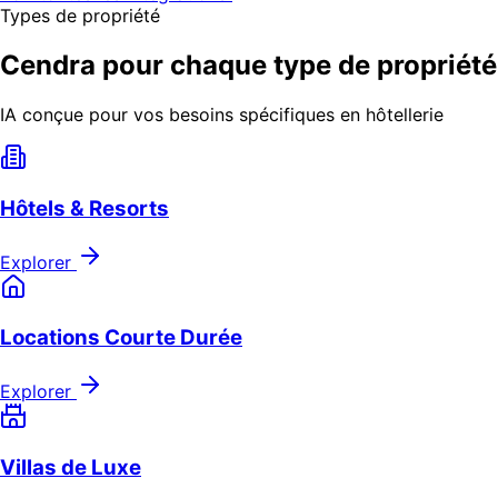
Types de propriété
Cendra pour chaque type de propriété
IA conçue pour vos besoins spécifiques en hôtellerie
Hôtels & Resorts
Explorer
Locations Courte Durée
Explorer
Villas de Luxe