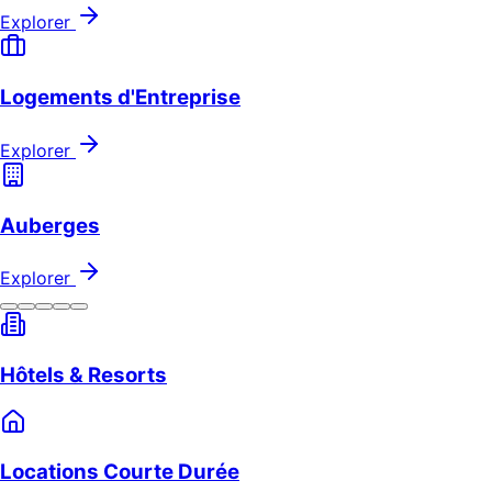
Explorer
Logements d'Entreprise
Explorer
Auberges
Explorer
Hôtels & Resorts
Locations Courte Durée