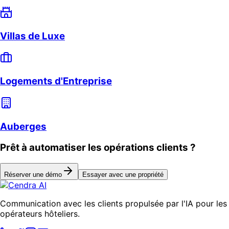
Villas de Luxe
Logements d'Entreprise
Auberges
Prêt à automatiser les opérations clients ?
Réserver une démo
Essayer avec une propriété
Communication avec les clients propulsée par l'IA pour les
opérateurs hôteliers.