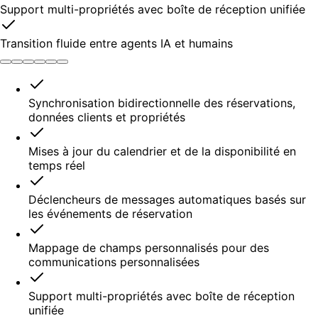
Support multi-propriétés avec boîte de réception unifiée
Transition fluide entre agents IA et humains
Synchronisation bidirectionnelle des réservations,
données clients et propriétés
Mises à jour du calendrier et de la disponibilité en
temps réel
Déclencheurs de messages automatiques basés sur
les événements de réservation
Mappage de champs personnalisés pour des
communications personnalisées
Support multi-propriétés avec boîte de réception
unifiée