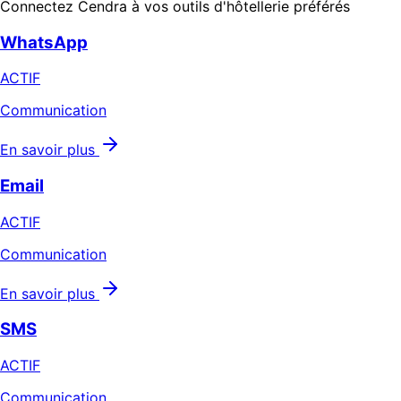
Connectez Cendra à vos outils d'hôtellerie préférés
WhatsApp
ACTIF
Communication
En savoir plus
Email
ACTIF
Communication
En savoir plus
SMS
ACTIF
Communication