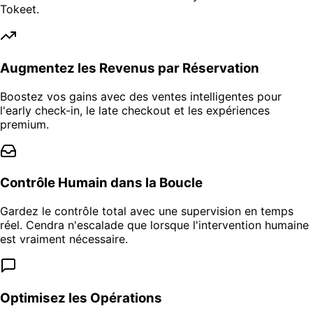
Tokeet.
Augmentez les Revenus par Réservation
Boostez vos gains avec des ventes intelligentes pour
l'early check-in, le late checkout et les expériences
premium.
Contrôle Humain dans la Boucle
Gardez le contrôle total avec une supervision en temps
réel. Cendra n'escalade que lorsque l'intervention humaine
est vraiment nécessaire.
Optimisez les Opérations