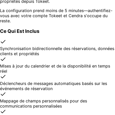
propriétés depuis Tokeet.
La configuration prend moins de 5 minutes—authentifiez-
vous avec votre compte Tokeet et Cendra s'occupe du
reste.
Ce Qui Est Inclus
Synchronisation bidirectionnelle des réservations, données
clients et propriétés
Mises à jour du calendrier et de la disponibilité en temps
réel
Déclencheurs de messages automatiques basés sur les
événements de réservation
Mappage de champs personnalisés pour des
communications personnalisées