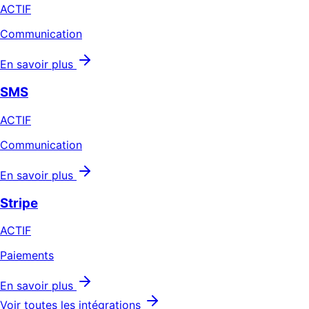
ACTIF
Communication
En savoir plus
SMS
ACTIF
Communication
En savoir plus
Stripe
ACTIF
Paiements
En savoir plus
Voir toutes les intégrations