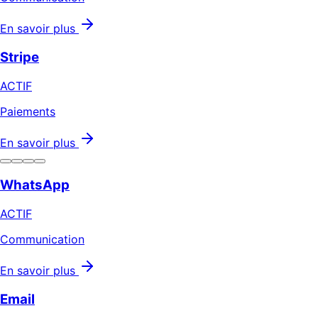
En savoir plus
Stripe
ACTIF
Paiements
En savoir plus
WhatsApp
ACTIF
Communication
En savoir plus
Email