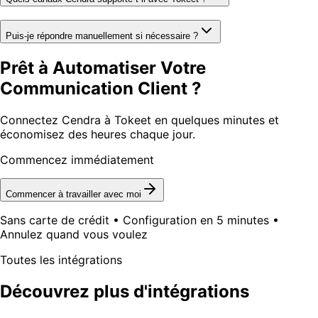
Puis-je répondre manuellement si nécessaire ?
Prêt à Automatiser Votre
Communication Client ?
Connectez Cendra à Tokeet en quelques minutes et
économisez des heures chaque jour.
Commencez immédiatement
Commencer à travailler avec moi
Sans carte de crédit • Configuration en 5 minutes •
Annulez quand vous voulez
Toutes les intégrations
Découvrez plus d'intégrations