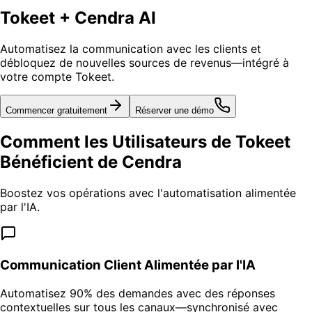
Tokeet + Cendra AI
Automatisez la communication avec les clients et
débloquez de nouvelles sources de revenus—intégré à
votre compte Tokeet.
Commencer gratuitement
Réserver une démo
Comment les Utilisateurs de Tokeet
Bénéficient de Cendra
Boostez vos opérations avec l'automatisation alimentée
par l'IA.
Communication Client Alimentée par l'IA
Automatisez 90% des demandes avec des réponses
contextuelles sur tous les canaux—synchronisé avec