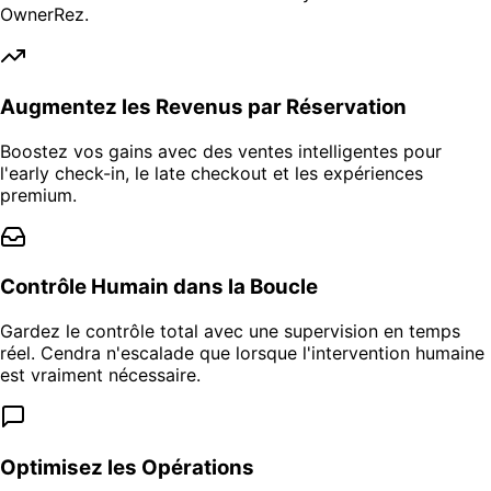
OwnerRez.
Augmentez les Revenus par Réservation
Boostez vos gains avec des ventes intelligentes pour
l'early check-in, le late checkout et les expériences
premium.
Contrôle Humain dans la Boucle
Gardez le contrôle total avec une supervision en temps
réel. Cendra n'escalade que lorsque l'intervention humaine
est vraiment nécessaire.
Optimisez les Opérations