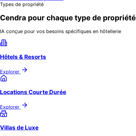
Types de propriété
Cendra pour chaque type de propriété
IA conçue pour vos besoins spécifiques en hôtellerie
Hôtels & Resorts
Explorer
Locations Courte Durée
Explorer
Villas de Luxe