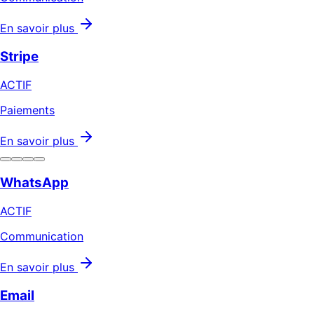
En savoir plus
Stripe
ACTIF
Paiements
En savoir plus
WhatsApp
ACTIF
Communication
En savoir plus
Email