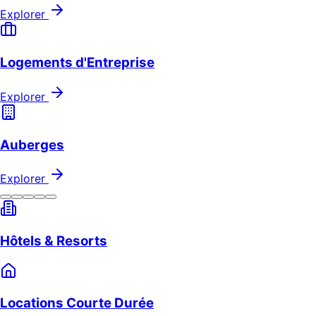
Explorer
Logements d'Entreprise
Explorer
Auberges
Explorer
Hôtels & Resorts
Locations Courte Durée