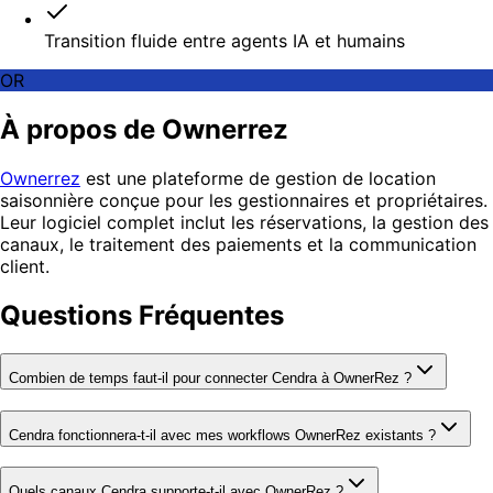
Transition fluide entre agents IA et humains
OR
À propos de Ownerrez
Ownerrez
est une plateforme de gestion de location
saisonnière conçue pour les gestionnaires et propriétaires.
Leur logiciel complet inclut les réservations, la gestion des
canaux, le traitement des paiements et la communication
client.
Questions Fréquentes
Combien de temps faut-il pour connecter Cendra à OwnerRez ?
Cendra fonctionnera-t-il avec mes workflows OwnerRez existants ?
Quels canaux Cendra supporte-t-il avec OwnerRez ?