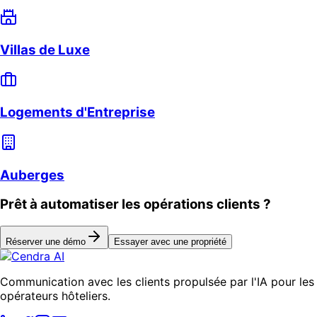
Villas de Luxe
Logements d'Entreprise
Auberges
Prêt à automatiser les opérations clients ?
Réserver une démo
Essayer avec une propriété
Communication avec les clients propulsée par l'IA pour les
opérateurs hôteliers.