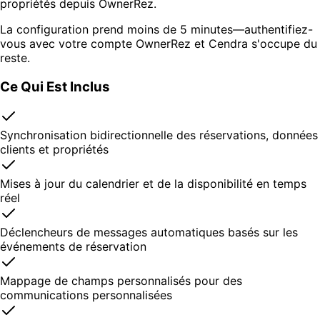
propriétés depuis OwnerRez.
La configuration prend moins de 5 minutes—authentifiez-
vous avec votre compte OwnerRez et Cendra s'occupe du
reste.
Ce Qui Est Inclus
Synchronisation bidirectionnelle des réservations, données
clients et propriétés
Mises à jour du calendrier et de la disponibilité en temps
réel
Déclencheurs de messages automatiques basés sur les
événements de réservation
Mappage de champs personnalisés pour des
communications personnalisées