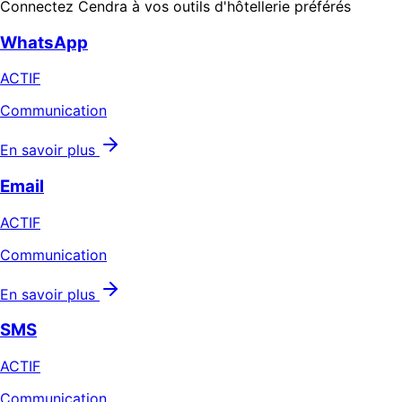
Connectez Cendra à vos outils d'hôtellerie préférés
WhatsApp
ACTIF
Communication
En savoir plus
Email
ACTIF
Communication
En savoir plus
SMS
ACTIF
Communication