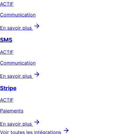
ACTIF
Communication
En savoir plus
SMS
ACTIF
Communication
En savoir plus
Stripe
ACTIF
Paiements
En savoir plus
Voir toutes les intégrations