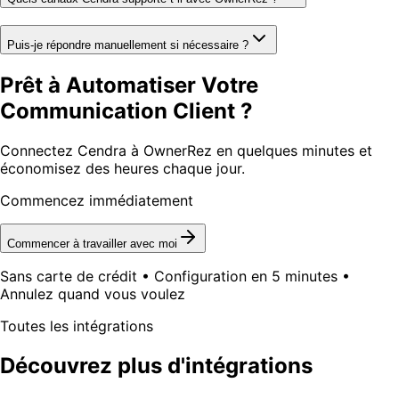
Puis-je répondre manuellement si nécessaire ?
Prêt à Automatiser Votre
Communication Client ?
Connectez Cendra à OwnerRez en quelques minutes et
économisez des heures chaque jour.
Commencez immédiatement
Commencer à travailler avec moi
Sans carte de crédit • Configuration en 5 minutes •
Annulez quand vous voulez
Toutes les intégrations
Découvrez plus d'intégrations