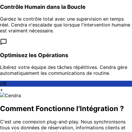
Contrôle Humain dans la Boucle
Gardez le contrôle total avec une supervision en temps
réel. Cendra n'escalade que lorsque l'intervention humaine
est vraiment nécessaire.
Optimisez les Opérations
Libérez votre équipe des tâches répétitives. Cendra gère
automatiquement les communications de routine.
OR
+
Comment Fonctionne l'Intégration ?
C'est une connexion plug-and-play. Nous synchronisons
tous vos données de réservation, informations clients et