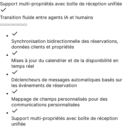
Support multi-propriétés avec boîte de réception unifiée
Transition fluide entre agents IA et humains
Synchronisation bidirectionnelle des réservations,
données clients et propriétés
Mises à jour du calendrier et de la disponibilité en
temps réel
Déclencheurs de messages automatiques basés sur
les événements de réservation
Mappage de champs personnalisés pour des
communications personnalisées
Support multi-propriétés avec boîte de réception
unifiée