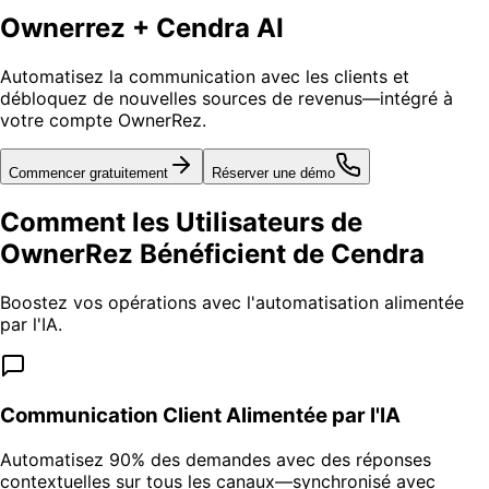
Ownerrez + Cendra AI
Automatisez la communication avec les clients et
débloquez de nouvelles sources de revenus—intégré à
votre compte OwnerRez.
Commencer gratuitement
Réserver une démo
Comment les Utilisateurs de
OwnerRez Bénéficient de Cendra
Boostez vos opérations avec l'automatisation alimentée
par l'IA.
Communication Client Alimentée par l'IA
Automatisez 90% des demandes avec des réponses
contextuelles sur tous les canaux—synchronisé avec