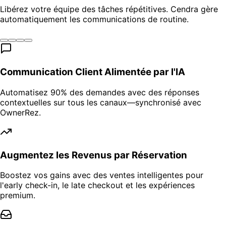
Libérez votre équipe des tâches répétitives. Cendra gère
automatiquement les communications de routine.
Communication Client Alimentée par l'IA
Automatisez 90% des demandes avec des réponses
contextuelles sur tous les canaux—synchronisé avec
OwnerRez.
Augmentez les Revenus par Réservation
Boostez vos gains avec des ventes intelligentes pour
l'early check-in, le late checkout et les expériences
premium.