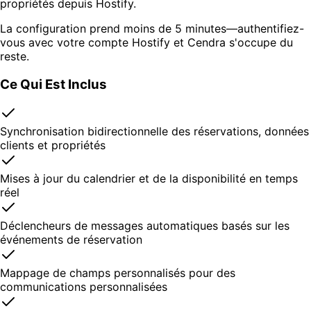
propriétés depuis Hostify.
La configuration prend moins de 5 minutes—authentifiez-
vous avec votre compte Hostify et Cendra s'occupe du
reste.
Ce Qui Est Inclus
Synchronisation bidirectionnelle des réservations, données
clients et propriétés
Mises à jour du calendrier et de la disponibilité en temps
réel
Déclencheurs de messages automatiques basés sur les
événements de réservation
Mappage de champs personnalisés pour des
communications personnalisées