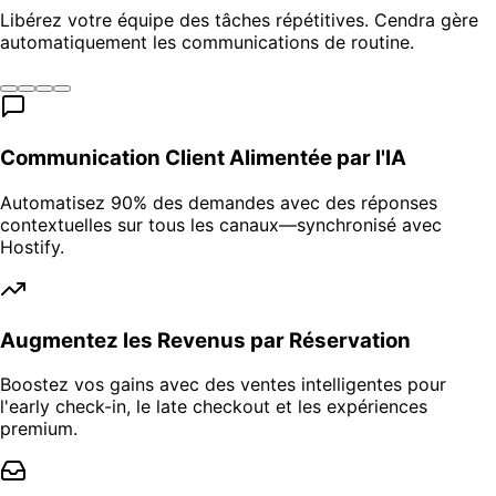
Libérez votre équipe des tâches répétitives. Cendra gère
automatiquement les communications de routine.
Communication Client Alimentée par l'IA
Automatisez 90% des demandes avec des réponses
contextuelles sur tous les canaux—synchronisé avec
Hostify.
Augmentez les Revenus par Réservation
Boostez vos gains avec des ventes intelligentes pour
l'early check-in, le late checkout et les expériences
premium.