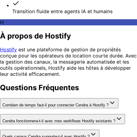
Transition fluide entre agents IA et humains
H
À propos de Hostify
Hostify
est une plateforme de gestion de propriétés
conçue pour les opérateurs de location courte durée. Avec
la gestion des canaux, la messagerie automatisée et les
outils opérationnels, Hostify aide les hôtes à développer
leur activité efficacement.
Questions Fréquentes
Combien de temps faut-il pour connecter Cendra à Hostify ?
Cendra fonctionnera-t-il avec mes workflows Hostify existants ?
Quels canaux Cendra supporte-t-il avec Hostify ?