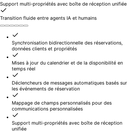
Support multi-propriétés avec boîte de réception unifiée
Transition fluide entre agents IA et humains
Synchronisation bidirectionnelle des réservations,
données clients et propriétés
Mises à jour du calendrier et de la disponibilité en
temps réel
Déclencheurs de messages automatiques basés sur
les événements de réservation
Mappage de champs personnalisés pour des
communications personnalisées
Support multi-propriétés avec boîte de réception
unifiée