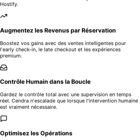
Hostify.
Augmentez les Revenus par Réservation
Boostez vos gains avec des ventes intelligentes pour
l'early check-in, le late checkout et les expériences
premium.
Contrôle Humain dans la Boucle
Gardez le contrôle total avec une supervision en temps
réel. Cendra n'escalade que lorsque l'intervention humaine
est vraiment nécessaire.
Optimisez les Opérations