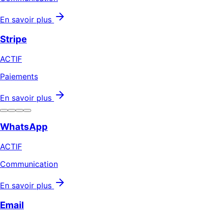
En savoir plus
Stripe
ACTIF
Paiements
En savoir plus
WhatsApp
ACTIF
Communication
En savoir plus
Email