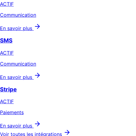
ACTIF
Communication
En savoir plus
SMS
ACTIF
Communication
En savoir plus
Stripe
ACTIF
Paiements
En savoir plus
Voir toutes les intégrations