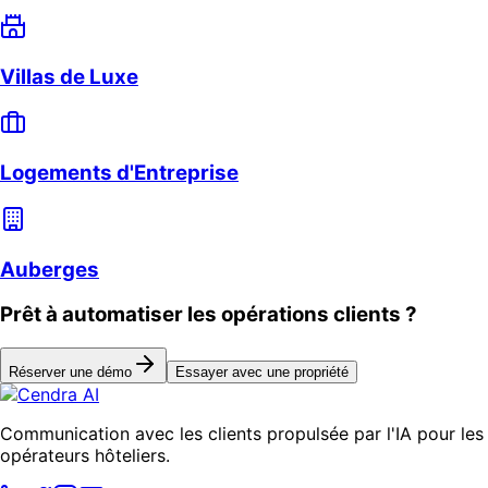
Villas de Luxe
Logements d'Entreprise
Auberges
Prêt à automatiser les opérations clients ?
Réserver une démo
Essayer avec une propriété
Communication avec les clients propulsée par l'IA pour les
opérateurs hôteliers.