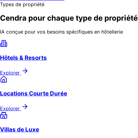
Types de propriété
Cendra pour chaque type de propriété
IA conçue pour vos besoins spécifiques en hôtellerie
Hôtels & Resorts
Explorer
Locations Courte Durée
Explorer
Villas de Luxe