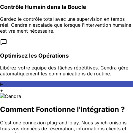
Contrôle Humain dans la Boucle
Gardez le contrôle total avec une supervision en temps
réel. Cendra n'escalade que lorsque l'intervention humaine
est vraiment nécessaire.
Optimisez les Opérations
Libérez votre équipe des tâches répétitives. Cendra gère
automatiquement les communications de routine.
H
+
Comment Fonctionne l'Intégration ?
C'est une connexion plug-and-play. Nous synchronisons
tous vos données de réservation, informations clients et