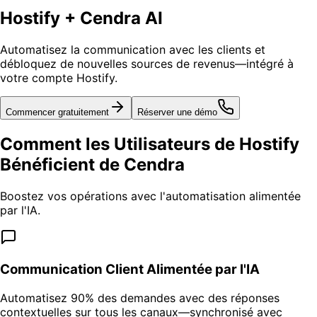
Hostify + Cendra AI
Automatisez la communication avec les clients et
débloquez de nouvelles sources de revenus—intégré à
votre compte Hostify.
Commencer gratuitement
Réserver une démo
Comment les Utilisateurs de Hostify
Bénéficient de Cendra
Boostez vos opérations avec l'automatisation alimentée
par l'IA.
Communication Client Alimentée par l'IA
Automatisez 90% des demandes avec des réponses
contextuelles sur tous les canaux—synchronisé avec