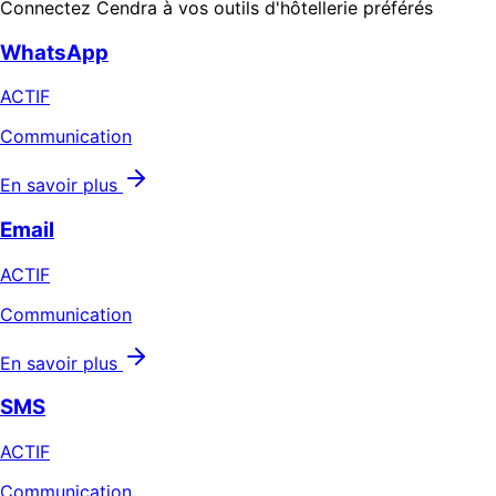
Connectez Cendra à vos outils d'hôtellerie préférés
WhatsApp
ACTIF
Communication
En savoir plus
Email
ACTIF
Communication
En savoir plus
SMS
ACTIF
Communication