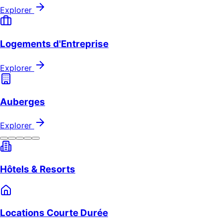
Explorer
Logements d'Entreprise
Explorer
Auberges
Explorer
Hôtels & Resorts
Locations Courte Durée