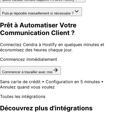
Puis-je répondre manuellement si nécessaire ?
Prêt à Automatiser Votre
Communication Client ?
Connectez Cendra à Hostify en quelques minutes et
économisez des heures chaque jour.
Commencez immédiatement
Commencer à travailler avec moi
Sans carte de crédit • Configuration en 5 minutes •
Annulez quand vous voulez
Toutes les intégrations
Découvrez plus d'intégrations