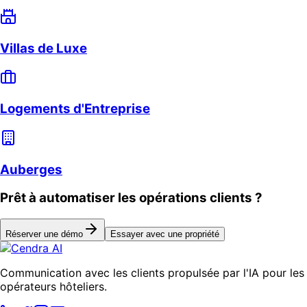
Villas de Luxe
Logements d'Entreprise
Auberges
Prêt à automatiser les opérations clients ?
Réserver une démo
Essayer avec une propriété
Communication avec les clients propulsée par l'IA pour les
opérateurs hôteliers.