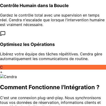
Contrôle Humain dans la Boucle
Gardez le contrôle total avec une supervision en temps
réel. Cendra n'escalade que lorsque l'intervention humaine
est vraiment nécessaire.
Optimisez les Opérations
Libérez votre équipe des tâches répétitives. Cendra gère
automatiquement les communications de routine.
C
+
Comment Fonctionne l'Intégration ?
C'est une connexion plug-and-play. Nous synchronisons
tous vos données de réservation, informations clients et