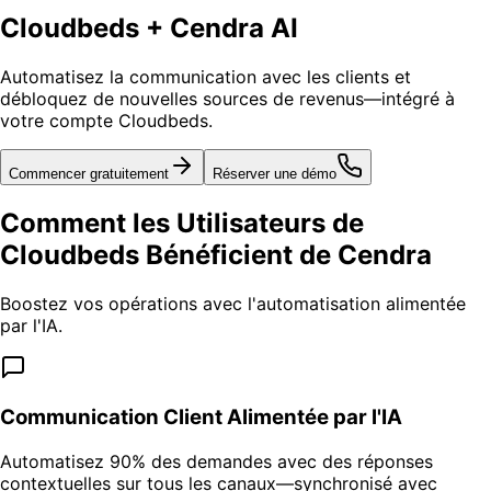
Cloudbeds + Cendra AI
Automatisez la communication avec les clients et
débloquez de nouvelles sources de revenus—intégré à
votre compte Cloudbeds.
Commencer gratuitement
Réserver une démo
Comment les Utilisateurs de
Cloudbeds Bénéficient de Cendra
Boostez vos opérations avec l'automatisation alimentée
par l'IA.
Communication Client Alimentée par l'IA
Automatisez 90% des demandes avec des réponses
contextuelles sur tous les canaux—synchronisé avec