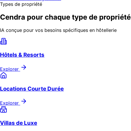
Types de propriété
Cendra pour chaque type de propriété
IA conçue pour vos besoins spécifiques en hôtellerie
Hôtels & Resorts
Explorer
Locations Courte Durée
Explorer
Villas de Luxe