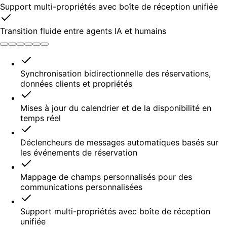
Support multi-propriétés avec boîte de réception unifiée
Transition fluide entre agents IA et humains
Synchronisation bidirectionnelle des réservations,
données clients et propriétés
Mises à jour du calendrier et de la disponibilité en
temps réel
Déclencheurs de messages automatiques basés sur
les événements de réservation
Mappage de champs personnalisés pour des
communications personnalisées
Support multi-propriétés avec boîte de réception
unifiée