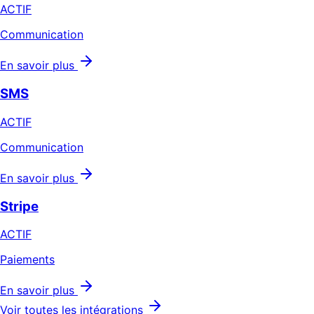
ACTIF
Communication
En savoir plus
SMS
ACTIF
Communication
En savoir plus
Stripe
ACTIF
Paiements
En savoir plus
Voir toutes les intégrations