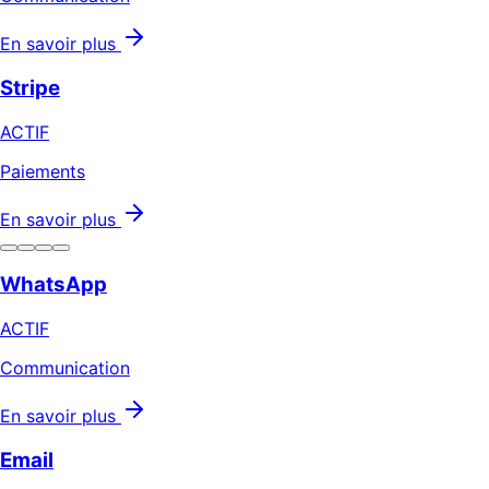
En savoir plus
Stripe
ACTIF
Paiements
En savoir plus
WhatsApp
ACTIF
Communication
En savoir plus
Email