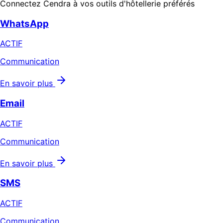
Connectez Cendra à vos outils d'hôtellerie préférés
WhatsApp
ACTIF
Communication
En savoir plus
Email
ACTIF
Communication
En savoir plus
SMS
ACTIF
Communication