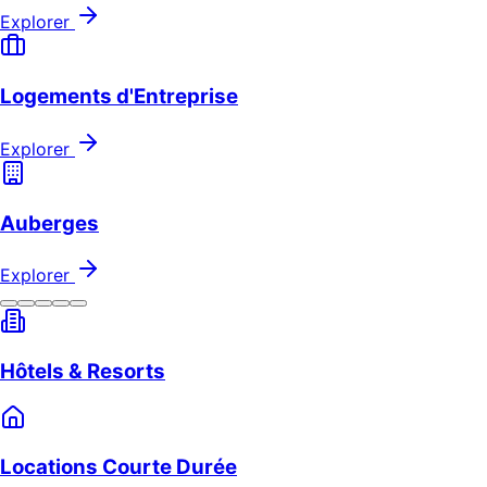
Explorer
Logements d'Entreprise
Explorer
Auberges
Explorer
Hôtels & Resorts
Locations Courte Durée