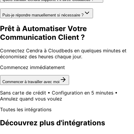
Puis-je répondre manuellement si nécessaire ?
Prêt à Automatiser Votre
Communication Client ?
Connectez Cendra à Cloudbeds en quelques minutes et
économisez des heures chaque jour.
Commencez immédiatement
Commencer à travailler avec moi
Sans carte de crédit • Configuration en 5 minutes •
Annulez quand vous voulez
Toutes les intégrations
Découvrez plus d'intégrations