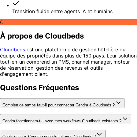
Transition fluide entre agents IA et humains
C
À propos de Cloudbeds
Cloudbeds
est une plateforme de gestion hôtelière qui
équipe des propriétés dans plus de 150 pays. Leur solution
tout-en-un comprend un PMS, channel manager, moteur
de réservation, gestion des revenus et outils
d'engagement client.
Questions Fréquentes
Combien de temps faut-il pour connecter Cendra à Cloudbeds ?
Cendra fonctionnera-t-il avec mes workflows Cloudbeds existants ?
Quels canaux Cendra supporte-t-il avec Cloudbeds ?