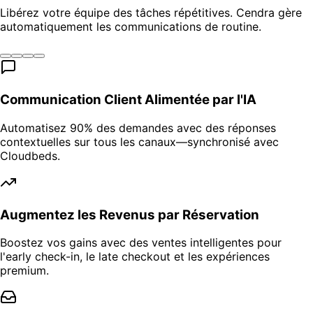
Libérez votre équipe des tâches répétitives. Cendra gère
automatiquement les communications de routine.
Communication Client Alimentée par l'IA
Automatisez 90% des demandes avec des réponses
contextuelles sur tous les canaux—synchronisé avec
Cloudbeds.
Augmentez les Revenus par Réservation
Boostez vos gains avec des ventes intelligentes pour
l'early check-in, le late checkout et les expériences
premium.