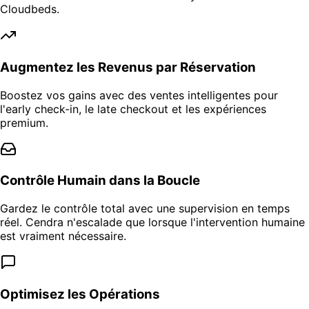
Cloudbeds.
Augmentez les Revenus par Réservation
Boostez vos gains avec des ventes intelligentes pour
l'early check-in, le late checkout et les expériences
premium.
Contrôle Humain dans la Boucle
Gardez le contrôle total avec une supervision en temps
réel. Cendra n'escalade que lorsque l'intervention humaine
est vraiment nécessaire.
Optimisez les Opérations