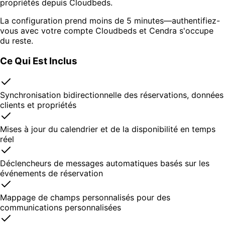
propriétés depuis Cloudbeds.
La configuration prend moins de 5 minutes—authentifiez-
vous avec votre compte Cloudbeds et Cendra s'occupe
du reste.
Ce Qui Est Inclus
Synchronisation bidirectionnelle des réservations, données
clients et propriétés
Mises à jour du calendrier et de la disponibilité en temps
réel
Déclencheurs de messages automatiques basés sur les
événements de réservation
Mappage de champs personnalisés pour des
communications personnalisées