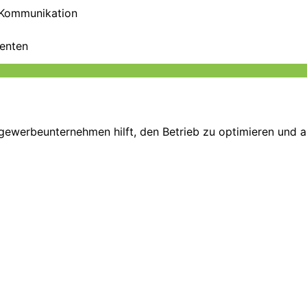
e Kommunikation
enten
ewerbeunternehmen hilft, den Betrieb zu optimieren und a