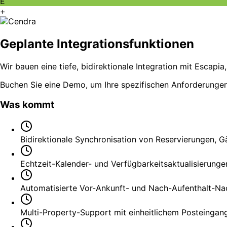
E
+
Geplante Integrationsfunktionen
Wir bauen eine tiefe, bidirektionale Integration mit Escapia
Buchen Sie eine Demo, um Ihre spezifischen Anforderungen
Was kommt
Bidirektionale Synchronisation von Reservierungen, G
Echtzeit-Kalender- und Verfügbarkeitsaktualisierunge
Automatisierte Vor-Ankunft- und Nach-Aufenthalt-Na
Multi-Property-Support mit einheitlichem Posteingan