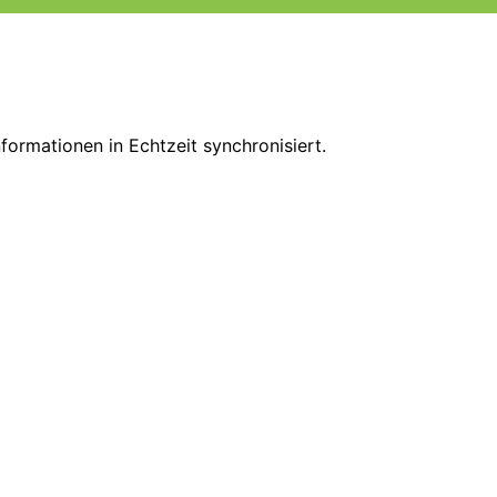
nformationen in Echtzeit synchronisiert.