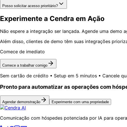
Posso solicitar acesso prioritário?
Experimente a Cendra em Ação
Não espere a integração ser lançada. Agende uma demo ago
Além disso, clientes de demo têm suas integrações prioriz
Comece de imediato
Comece a trabalhar comigo
Sem cartão de crédito • Setup em 5 minutos • Cancele qu
Pronto para automatizar as operações com hós
Agendar demonstração
Experimente com uma propriedade
Comunicação com hóspedes potenciada por IA para operad