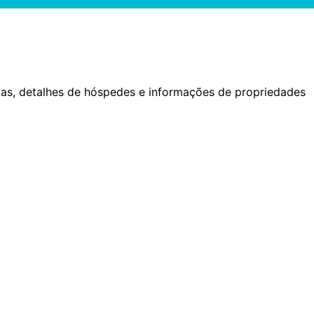
vas, detalhes de hóspedes e informações de propriedades