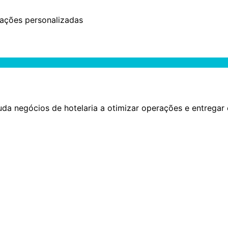
ções personalizadas
da negócios de hotelaria a otimizar operações e entregar 