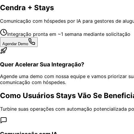
Cendra + Stays
Comunicação com hóspedes por IA para gestores de alugu
Integração pronta em ~1 semana mediante solicitação
Agendar Demo
Quer Acelerar Sua Integração?
Agende uma demo com nossa equipe e vamos priorizar sua
comunicação com hóspedes.
Como Usuários Stays Vão Se Benefici
Turbine suas operações com automação potencializada por