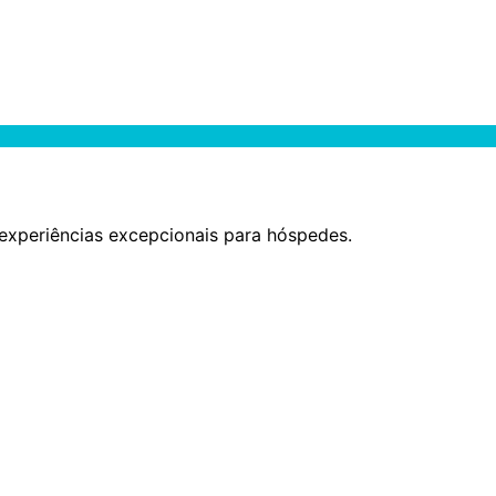
experiências excepcionais para hóspedes.