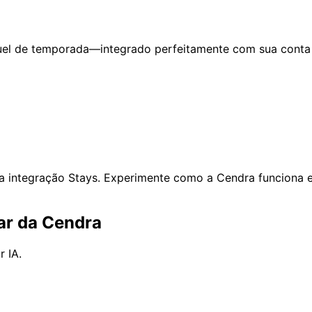
el de temporada—integrado perfeitamente com sua conta 
 integração Stays. Experimente como a Cendra funciona 
ar da Cendra
 IA.