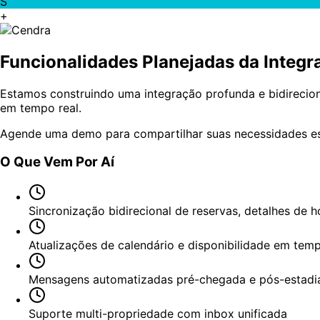
S
+
Funcionalidades Planejadas da Integr
Estamos construindo uma integração profunda e bidirecion
em tempo real.
Agende uma demo para compartilhar suas necessidades esp
O Que Vem Por Aí
Sincronização bidirecional de reservas, detalhes de
Atualizações de calendário e disponibilidade em temp
Mensagens automatizadas pré-chegada e pós-estadi
Suporte multi-propriedade com inbox unificada