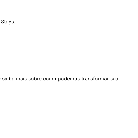
Stays.
e saiba mais sobre como podemos transformar sua