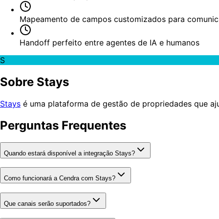
Mapeamento de campos customizados para comunica
Handoff perfeito entre agentes de IA e humanos
S
Sobre Stays
Stays
é uma plataforma de gestão de propriedades que aju
Perguntas Frequentes
Quando estará disponível a integração Stays?
Como funcionará a Cendra com Stays?
Que canais serão suportados?