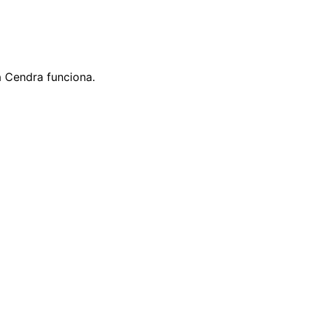
 Cendra funciona.