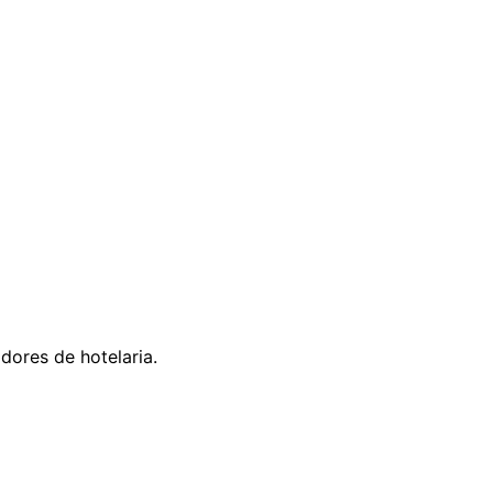
ores de hotelaria.