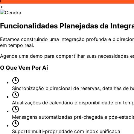
i
+
Funcionalidades Planejadas da Integr
Estamos construindo uma integração profunda e bidirecio
em tempo real.
Agende uma demo para compartilhar suas necessidades esp
O Que Vem Por Aí
Sincronização bidirecional de reservas, detalhes de
Atualizações de calendário e disponibilidade em temp
Mensagens automatizadas pré-chegada e pós-estadi
Suporte multi-propriedade com inbox unificada