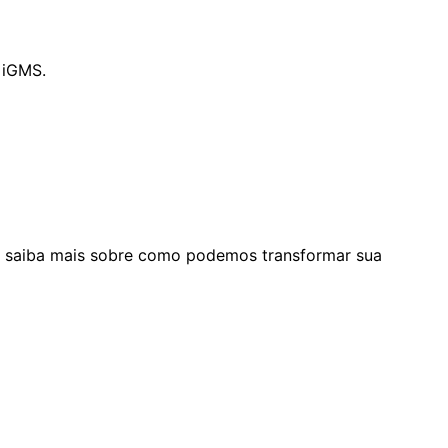
 iGMS.
e saiba mais sobre como podemos transformar sua