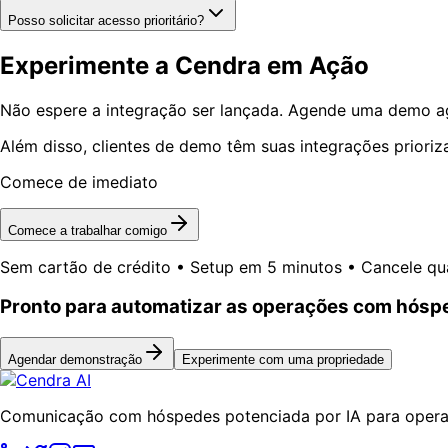
Posso solicitar acesso prioritário?
Experimente a Cendra em Ação
Não espere a integração ser lançada. Agende uma demo ago
Além disso, clientes de demo têm suas integrações prioriz
Comece de imediato
Comece a trabalhar comigo
Sem cartão de crédito • Setup em 5 minutos • Cancele qu
Pronto para automatizar as operações com hós
Agendar demonstração
Experimente com uma propriedade
Comunicação com hóspedes potenciada por IA para operad