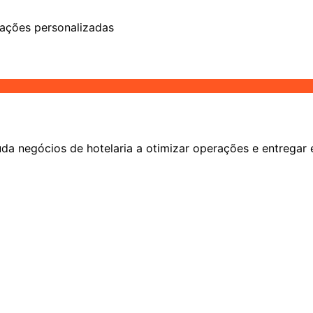
ções personalizadas
a negócios de hotelaria a otimizar operações e entregar 