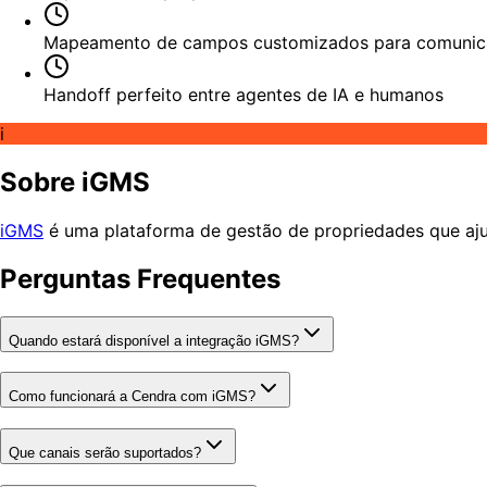
Mapeamento de campos customizados para comunica
Handoff perfeito entre agentes de IA e humanos
i
Sobre iGMS
iGMS
é uma plataforma de gestão de propriedades que ajud
Perguntas Frequentes
Quando estará disponível a integração iGMS?
Como funcionará a Cendra com iGMS?
Que canais serão suportados?