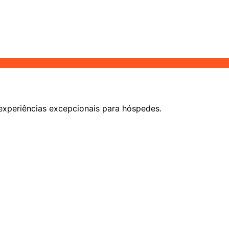
experiências excepcionais para hóspedes.