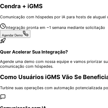
Cendra + iGMS
Comunicação com hóspedes por IA para hosts de aluguel 
Integração pronta em ~1 semana mediante solicitação
Agendar Demo
Quer Acelerar Sua Integração?
Agende uma demo com nossa equipe e vamos priorizar su
comunicação com hóspedes.
Como Usuários iGMS Vão Se Benefici
Turbine suas operações com automação potencializada por