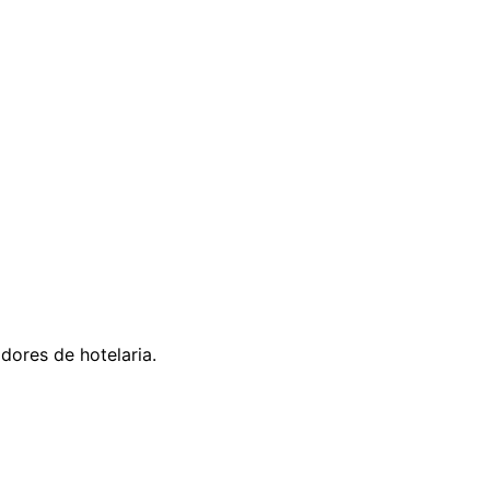
ores de hotelaria.