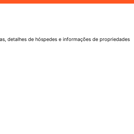
vas, detalhes de hóspedes e informações de propriedades