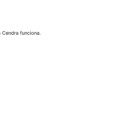
 Cendra funciona.