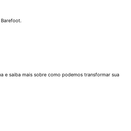
Barefoot.
na e saiba mais sobre como podemos transformar sua