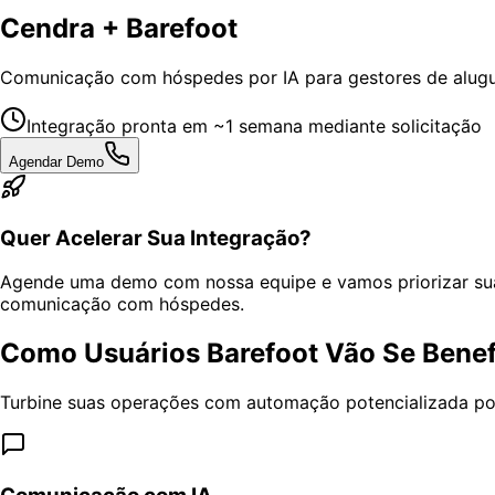
Cendra + Barefoot
Comunicação com hóspedes por IA para gestores de alugu
Integração pronta em ~1 semana mediante solicitação
Agendar Demo
Quer Acelerar Sua Integração?
Agende uma demo com nossa equipe e vamos priorizar sua
comunicação com hóspedes.
Como Usuários Barefoot Vão Se Benef
Turbine suas operações com automação potencializada por