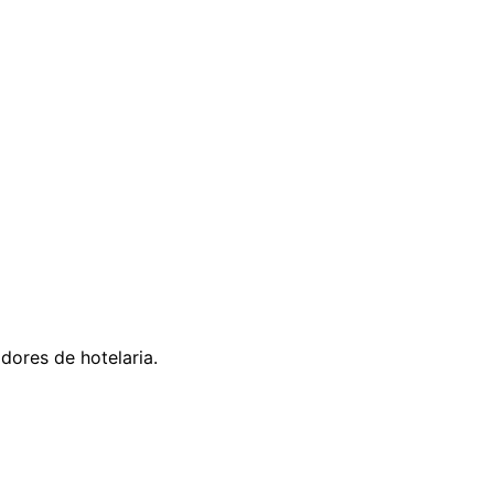
ores de hotelaria.