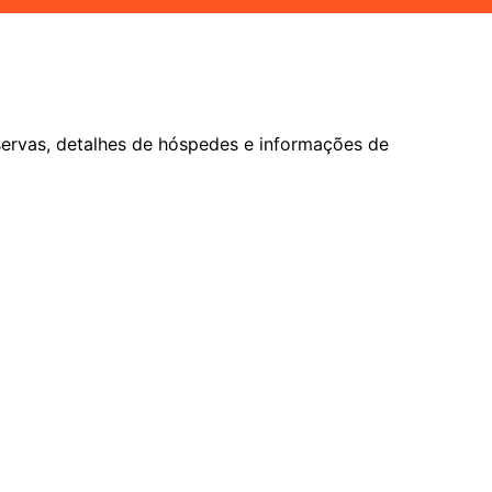
servas, detalhes de hóspedes e informações de