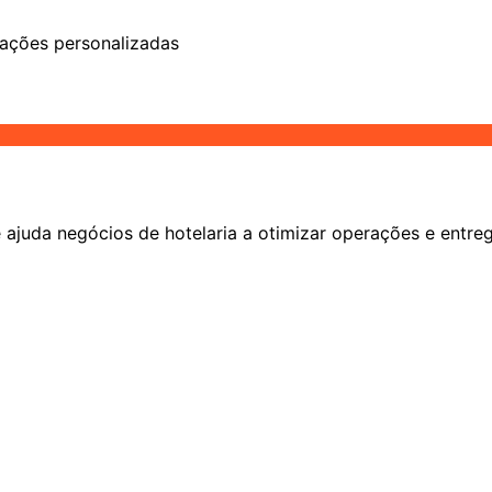
ções personalizadas
ajuda negócios de hotelaria a otimizar operações e entreg