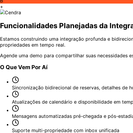
B
+
Funcionalidades Planejadas da Integr
Estamos construindo uma integração profunda e bidirecion
propriedades em tempo real.
Agende uma demo para compartilhar suas necessidades esp
O Que Vem Por Aí
Sincronização bidirecional de reservas, detalhes de
Atualizações de calendário e disponibilidade em temp
Mensagens automatizadas pré-chegada e pós-estadi
Suporte multi-propriedade com inbox unificada