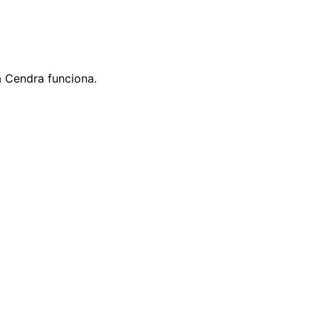
 Cendra funciona.