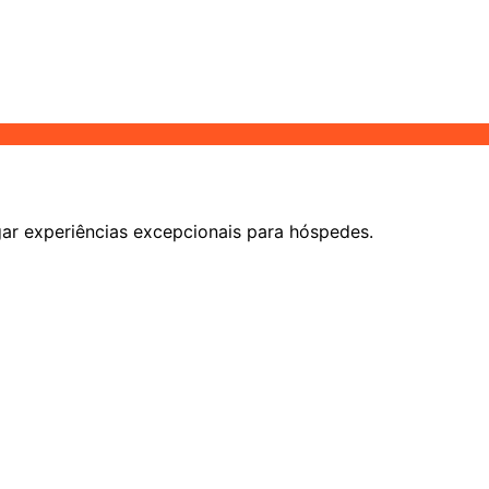
ar experiências excepcionais para hóspedes.