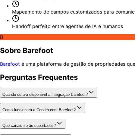
Mapeamento de campos customizados para comunica
Handoff perfeito entre agentes de IA e humanos
B
Sobre Barefoot
Barefoot
é uma plataforma de gestão de propriedades que 
Perguntas Frequentes
Quando estará disponível a integração Barefoot?
Como funcionará a Cendra com Barefoot?
Que canais serão suportados?