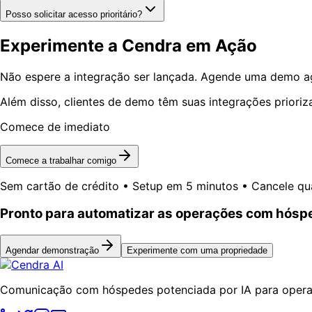
Posso solicitar acesso prioritário?
Experimente a Cendra em Ação
Não espere a integração ser lançada. Agende uma demo ago
Além disso, clientes de demo têm suas integrações prioriz
Comece de imediato
Comece a trabalhar comigo
Sem cartão de crédito • Setup em 5 minutos • Cancele qu
Pronto para automatizar as operações com hós
Agendar demonstração
Experimente com uma propriedade
Comunicação com hóspedes potenciada por IA para operad