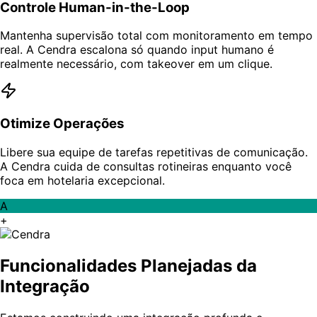
Controle Human-in-the-Loop
Mantenha supervisão total com monitoramento em tempo
real. A Cendra escalona só quando input humano é
realmente necessário, com takeover em um clique.
Otimize Operações
Libere sua equipe de tarefas repetitivas de comunicação.
A Cendra cuida de consultas rotineiras enquanto você
foca em hotelaria excepcional.
A
+
Funcionalidades Planejadas da
Integração