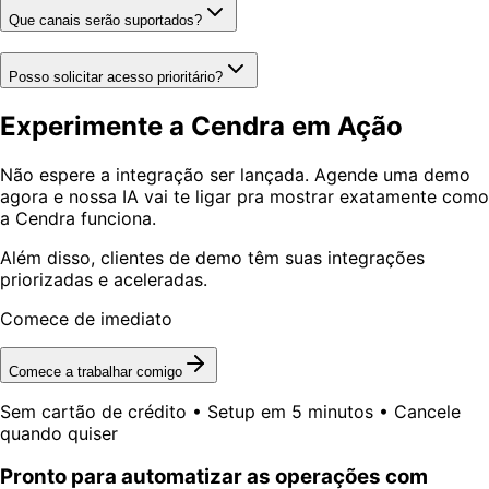
Que canais serão suportados?
Posso solicitar acesso prioritário?
Experimente a Cendra em Ação
Não espere a integração ser lançada. Agende uma demo
agora e nossa IA vai te ligar pra mostrar exatamente como
a Cendra funciona.
Além disso, clientes de demo têm suas integrações
priorizadas e aceleradas.
Comece de imediato
Comece a trabalhar comigo
Sem cartão de crédito • Setup em 5 minutos • Cancele
quando quiser
Pronto para automatizar as operações com