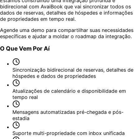
Estamos construindo uma integração profunda e
bidirecional com AvaiBook que vai sincronizar todos os
dados de reservas, detalhes de hóspedes e informações
de propriedades em tempo real.
Agende uma demo para compartilhar suas necessidades
específicas e ajudar a moldar o roadmap da integração.
O Que Vem Por Aí
Sincronização bidirecional de reservas, detalhes de
hóspedes e dados de propriedades
Atualizações de calendário e disponibilidade em
tempo real
Mensagens automatizadas pré-chegada e pós-
estadia
Suporte multi-propriedade com inbox unificada