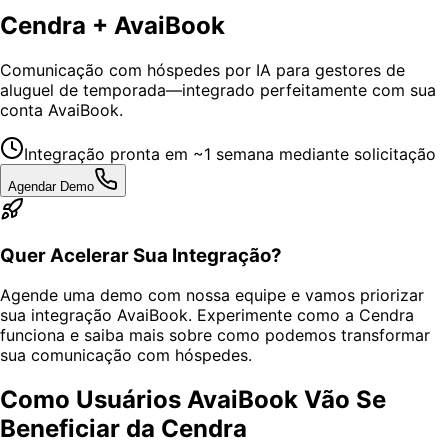
Cendra + AvaiBook
Comunicação com hóspedes por IA para gestores de
aluguel de temporada—integrado perfeitamente com sua
conta AvaiBook.
Integração pronta em ~1 semana mediante solicitação
Agendar Demo
Quer Acelerar Sua Integração?
Agende uma demo com nossa equipe e vamos priorizar
sua integração AvaiBook. Experimente como a Cendra
funciona e saiba mais sobre como podemos transformar
sua comunicação com hóspedes.
Como Usuários AvaiBook Vão Se
Beneficiar da Cendra