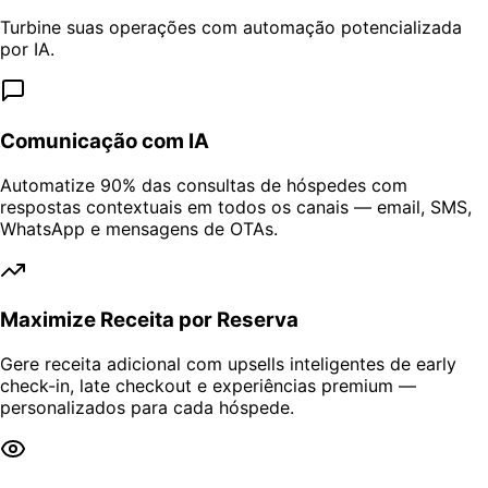
Turbine suas operações com automação potencializada
por IA.
Comunicação com IA
Automatize 90% das consultas de hóspedes com
respostas contextuais em todos os canais — email, SMS,
WhatsApp e mensagens de OTAs.
Maximize Receita por Reserva
Gere receita adicional com upsells inteligentes de early
check-in, late checkout e experiências premium —
personalizados para cada hóspede.