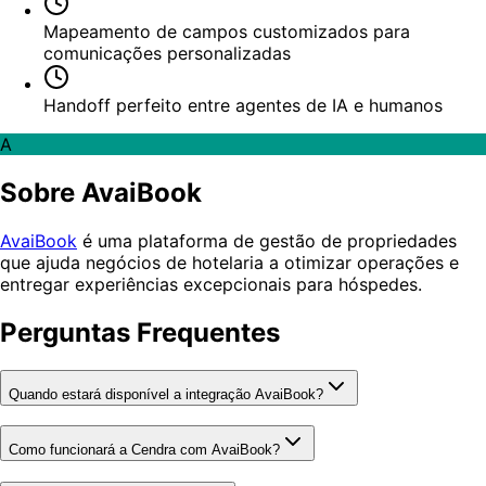
Mapeamento de campos customizados para
comunicações personalizadas
Handoff perfeito entre agentes de IA e humanos
A
Sobre AvaiBook
AvaiBook
é uma plataforma de gestão de propriedades
que ajuda negócios de hotelaria a otimizar operações e
entregar experiências excepcionais para hóspedes.
Perguntas Frequentes
Quando estará disponível a integração AvaiBook?
Como funcionará a Cendra com AvaiBook?