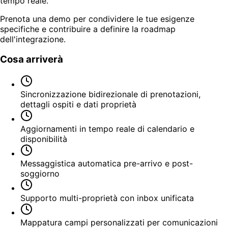
tempo reale.
Prenota una demo per condividere le tue esigenze
specifiche e contribuire a definire la roadmap
dell'integrazione.
Cosa arriverà
Sincronizzazione bidirezionale di prenotazioni,
dettagli ospiti e dati proprietà
Aggiornamenti in tempo reale di calendario e
disponibilità
Messaggistica automatica pre-arrivo e post-
soggiorno
Supporto multi-proprietà con inbox unificata
Mappatura campi personalizzati per comunicazioni