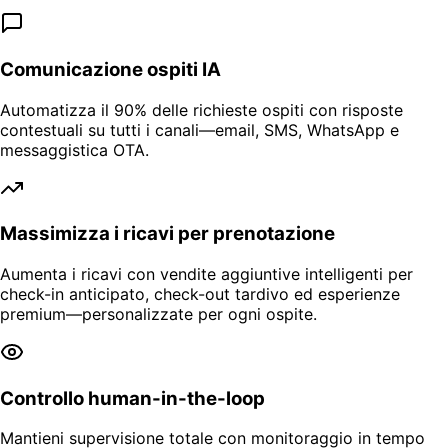
Comunicazione ospiti IA
Automatizza il 90% delle richieste ospiti con risposte
contestuali su tutti i canali—email, SMS, WhatsApp e
messaggistica OTA.
Massimizza i ricavi per prenotazione
Aumenta i ricavi con vendite aggiuntive intelligenti per
check-in anticipato, check-out tardivo ed esperienze
premium—personalizzate per ogni ospite.
Controllo human-in-the-loop
Mantieni supervisione totale con monitoraggio in tempo