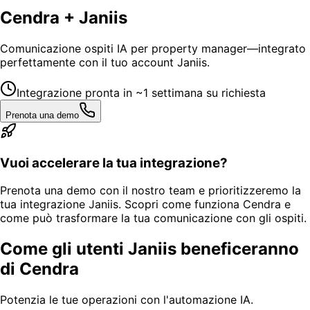
Cendra + Janiis
Comunicazione ospiti IA per property manager—integrato
perfettamente con il tuo account Janiis.
Integrazione pronta in ~1 settimana su richiesta
Prenota una demo
Vuoi accelerare la tua integrazione?
Prenota una demo con il nostro team e prioritizzeremo la
tua integrazione Janiis. Scopri come funziona Cendra e
come può trasformare la tua comunicazione con gli ospiti.
Come gli utenti Janiis beneficeranno
di Cendra
Potenzia le tue operazioni con l'automazione IA.