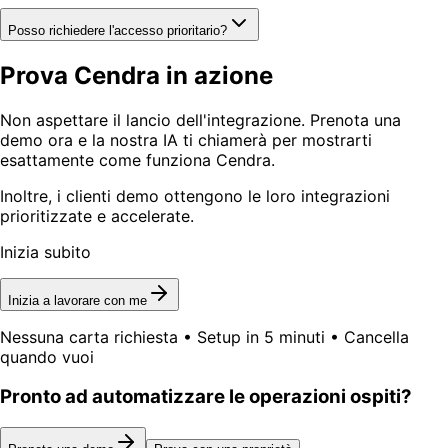
Posso richiedere l'accesso prioritario?
Prova Cendra in azione
Non aspettare il lancio dell'integrazione. Prenota una
demo ora e la nostra IA ti chiamerà per mostrarti
esattamente come funziona Cendra.
Inoltre, i clienti demo ottengono le loro integrazioni
prioritizzate e accelerate.
Inizia subito
Inizia a lavorare con me
Nessuna carta richiesta • Setup in 5 minuti • Cancella
quando vuoi
Pronto ad automatizzare le operazioni ospiti?