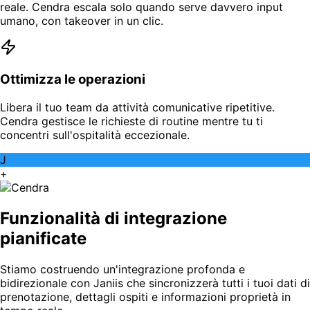
reale. Cendra escala solo quando serve davvero input
umano, con takeover in un clic.
Ottimizza le operazioni
Libera il tuo team da attività comunicative ripetitive.
Cendra gestisce le richieste di routine mentre tu ti
concentri sull'ospitalità eccezionale.
J
+
Funzionalità di integrazione
pianificate
Stiamo costruendo un'integrazione profonda e
bidirezionale con Janiis che sincronizzerà tutti i tuoi dati di
prenotazione, dettagli ospiti e informazioni proprietà in