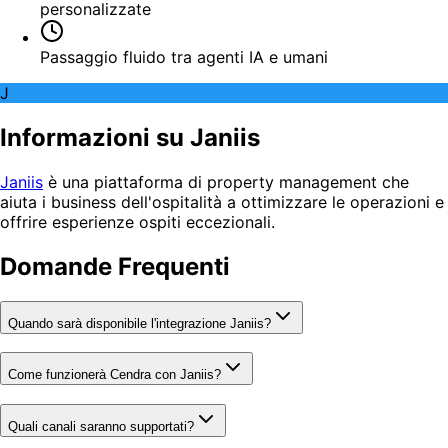
personalizzate
Passaggio fluido tra agenti IA e umani
J
Informazioni su Janiis
Janiis
è una piattaforma di property management che
aiuta i business dell'ospitalità a ottimizzare le operazioni e
offrire esperienze ospiti eccezionali.
Domande Frequenti
Quando sarà disponibile l'integrazione Janiis?
Come funzionerà Cendra con Janiis?
Quali canali saranno supportati?