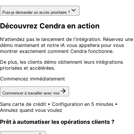
Puis-je demander un accès prioritaire ?
Découvrez Cendra en action
N'attendez pas le lancement de l'intégration. Réservez une
démo maintenant et notre IA vous appellera pour vous
montrer exactement comment Cendra fonctionne.
De plus, les clients démo obtiennent leurs intégrations
priorisées et accélérées.
Commencez immédiatement
Commencer à travailler avec moi
Sans carte de crédit • Configuration en 5 minutes •
Annulez quand vous voulez
Prêt à automatiser les opérations clients ?