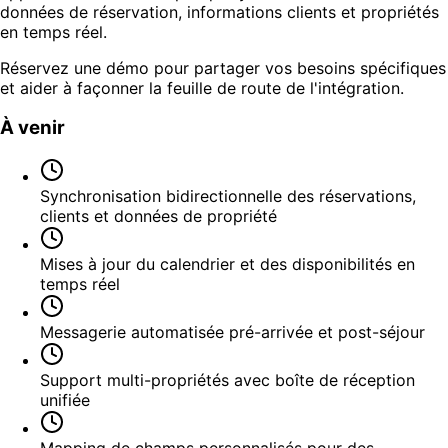
données de réservation, informations clients et propriétés
en temps réel.
Réservez une démo pour partager vos besoins spécifiques
et aider à façonner la feuille de route de l'intégration.
À venir
Synchronisation bidirectionnelle des réservations,
clients et données de propriété
Mises à jour du calendrier et des disponibilités en
temps réel
Messagerie automatisée pré-arrivée et post-séjour
Support multi-propriétés avec boîte de réception
unifiée