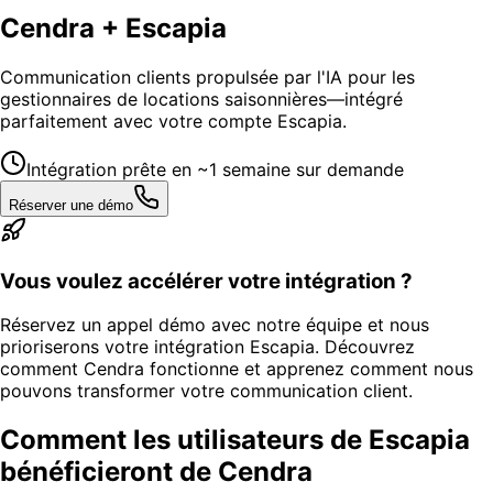
Cendra + Escapia
Communication clients propulsée par l'IA pour les
gestionnaires de locations saisonnières—intégré
parfaitement avec votre compte Escapia.
Intégration prête en ~1 semaine sur demande
Réserver une démo
Vous voulez accélérer votre intégration ?
Réservez un appel démo avec notre équipe et nous
prioriserons votre intégration Escapia. Découvrez
comment Cendra fonctionne et apprenez comment nous
pouvons transformer votre communication client.
Comment les utilisateurs de Escapia
bénéficieront de Cendra