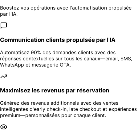
Boostez vos opérations avec l'automatisation propulsée
par l'IA.
Communication clients propulsée par l'IA
Automatisez 90% des demandes clients avec des
réponses contextuelles sur tous les canaux—email, SMS,
WhatsApp et messagerie OTA.
Maximisez les revenus par réservation
Générez des revenus additionnels avec des ventes
intelligentes d'early check-in, late checkout et expériences
premium—personnalisées pour chaque client.