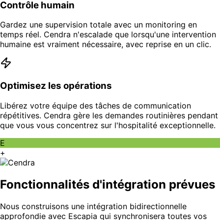
Contrôle humain
Gardez une supervision totale avec un monitoring en
temps réel. Cendra n'escalade que lorsqu'une intervention
humaine est vraiment nécessaire, avec reprise en un clic.
Optimisez les opérations
Libérez votre équipe des tâches de communication
répétitives. Cendra gère les demandes routinières pendant
que vous vous concentrez sur l'hospitalité exceptionnelle.
E
+
Fonctionnalités d'intégration prévues
Nous construisons une intégration bidirectionnelle
approfondie avec Escapia qui synchronisera toutes vos