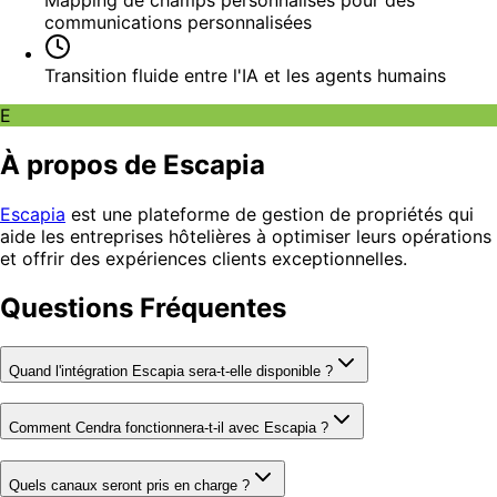
Mapping de champs personnalisés pour des
communications personnalisées
Transition fluide entre l'IA et les agents humains
E
À propos de Escapia
Escapia
est une plateforme de gestion de propriétés qui
aide les entreprises hôtelières à optimiser leurs opérations
et offrir des expériences clients exceptionnelles.
Questions Fréquentes
Quand l'intégration Escapia sera-t-elle disponible ?
Comment Cendra fonctionnera-t-il avec Escapia ?
Quels canaux seront pris en charge ?