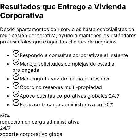
Resultados que Entrego a Vivienda
Corporativa
Desde apartamentos con servicios hasta especialistas en
reubicación corporativa, ayudo a mantener los estándares
profesionales que exigen los clientes de negocios.
Respondo a consultas corporativas al instante
Manejo solicitudes complejas de estadía
prolongada
Mantengo tu voz de marca profesional
Coordino reservas multi-propiedad
Apoyo cuentas corporativas globales 24/7
Reduzco la carga administrativa un 50%
50%
reducción en carga administrativa
24/7
soporte corporativo global