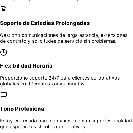
Soporte de Estadías Prolongadas
Gestiono comunicaciones de larga estancia, extensiones
de contrato y solicitudes de servicio sin problemas.
Flexibilidad Horaria
Proporciono soporte 24/7 para clientes corporativos
globales en diferentes zonas horarias.
Tono Profesional
Estoy entrenada para comunicarme con la profesionalidad
que esperan tus clientes corporativos.