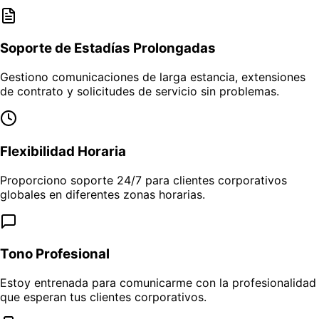
Soporte de Estadías Prolongadas
Gestiono comunicaciones de larga estancia, extensiones
de contrato y solicitudes de servicio sin problemas.
Flexibilidad Horaria
Proporciono soporte 24/7 para clientes corporativos
globales en diferentes zonas horarias.
Tono Profesional
Estoy entrenada para comunicarme con la profesionalidad
que esperan tus clientes corporativos.