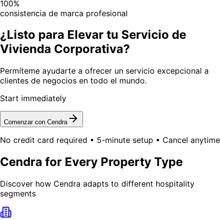
100%
consistencia de marca profesional
¿Listo para Elevar tu Servicio de
Vivienda Corporativa?
Permíteme ayudarte a ofrecer un servicio excepcional a
clientes de negocios en todo el mundo.
Start immediately
Comenzar con Cendra
No credit card required • 5-minute setup • Cancel anytime
Cendra for Every Property Type
Discover how Cendra adapts to different hospitality
segments