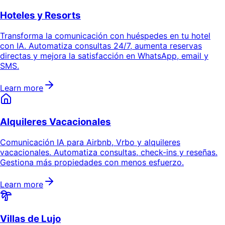
Hoteles y Resorts
Transforma la comunicación con huéspedes en tu hotel
con IA. Automatiza consultas 24/7, aumenta reservas
directas y mejora la satisfacción en WhatsApp, email y
SMS.
Learn more
Alquileres Vacacionales
Comunicación IA para Airbnb, Vrbo y alquileres
vacacionales. Automatiza consultas, check-ins y reseñas.
Gestiona más propiedades con menos esfuerzo.
Learn more
Villas de Lujo