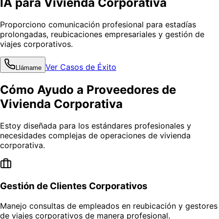
IA para Vivienda Corporativa
Proporciono comunicación profesional para estadías
prolongadas, reubicaciones empresariales y gestión de
viajes corporativos.
Ver Casos de Éxito
Llámame
Cómo Ayudo a Proveedores de
Vivienda Corporativa
Estoy diseñada para los estándares profesionales y
necesidades complejas de operaciones de vivienda
corporativa.
Gestión de Clientes Corporativos
Manejo consultas de empleados en reubicación y gestores
de viajes corporativos de manera profesional.