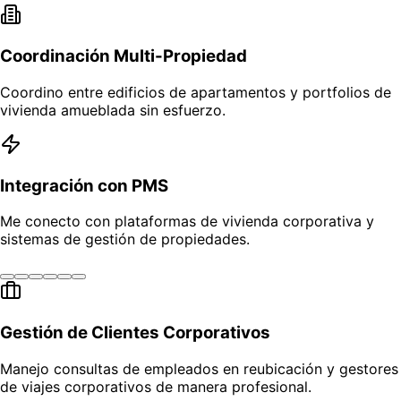
Coordinación Multi-Propiedad
Coordino entre edificios de apartamentos y portfolios de
vivienda amueblada sin esfuerzo.
Integración con PMS
Me conecto con plataformas de vivienda corporativa y
sistemas de gestión de propiedades.
Gestión de Clientes Corporativos
Manejo consultas de empleados en reubicación y gestores
de viajes corporativos de manera profesional.