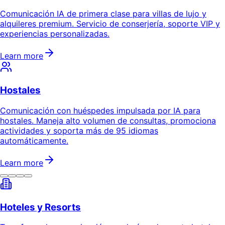
Comunicación IA de primera clase para villas de lujo y
alquileres premium. Servicio de conserjería, soporte VIP y
experiencias personalizadas.
Learn more
Hostales
Comunicación con huéspedes impulsada por IA para
hostales. Maneja alto volumen de consultas, promociona
actividades y soporta más de 95 idiomas
automáticamente.
Learn more
Hoteles y Resorts