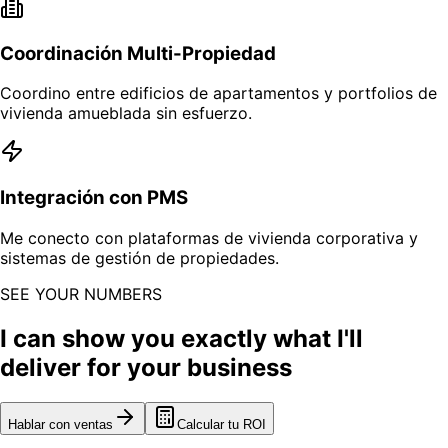
Coordinación Multi-Propiedad
Coordino entre edificios de apartamentos y portfolios de
vivienda amueblada sin esfuerzo.
Integración con PMS
Me conecto con plataformas de vivienda corporativa y
sistemas de gestión de propiedades.
SEE YOUR NUMBERS
I can show you exactly what I'll
deliver for your business
Hablar con ventas
Calcular tu ROI