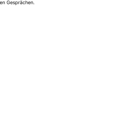
nen Gesprächen.