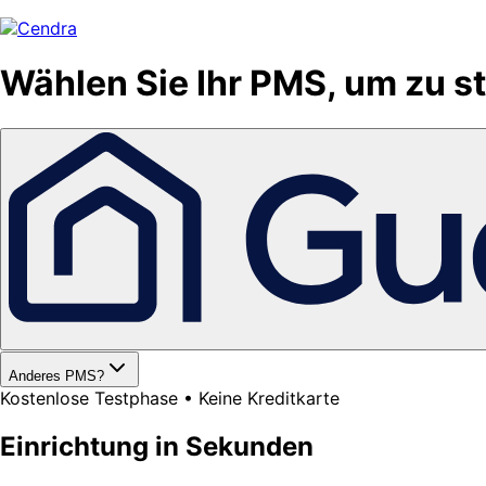
Wählen Sie Ihr PMS, um zu s
Anderes PMS?
Kostenlose Testphase • Keine Kreditkarte
Einrichtung in Sekunden