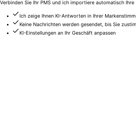
Verbinden Sie Ihr PMS und ich importiere automatisch Ihre
Ich zeige Ihnen KI-Antworten in Ihrer Markenstim
Keine Nachrichten werden gesendet, bis Sie zust
KI-Einstellungen an Ihr Geschäft anpassen