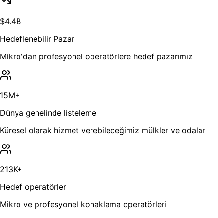
$4.4B
Hedeflenebilir Pazar
Mikro'dan profesyonel operatörlere hedef pazarımız
15M+
Dünya genelinde listeleme
Küresel olarak hizmet verebileceğimiz mülkler ve odalar
213K+
Hedef operatörler
Mikro ve profesyonel konaklama operatörleri