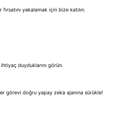
ırsatını yakalamak için bize katılın.
ihtiyaç duyduklarını görün.
er görevi doğru yapay zeka ajanına sürükle!