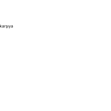
 karşıya