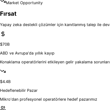
Market Opportunity
Fırsat
Yapay zeka destekli çözümler için kanıtlanmış talep ile dev
$70B
ABD ve Avrupa'da yıllık kayıp
Konaklama operatörlerini etkileyen gelir yakalama sorunları
$4.4B
Hedeflenebilir Pazar
Mikro'dan profesyonel operatörlere hedef pazarımız