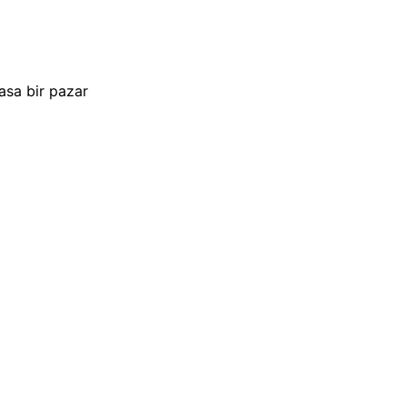
asa bir pazar